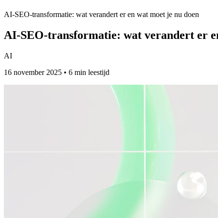
AI-SEO-transformatie: wat verandert er en wat moet je nu doen
AI-SEO-transformatie: wat verandert er e
AI
16 november 2025 • 6 min leestijd