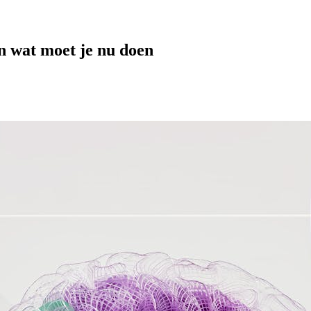
n wat moet je nu doen