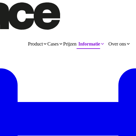
Product
Cases
Prijzen
Informatie
Over ons