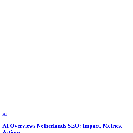
AI
AI Overviews Netherlands SEO: Impact, Metrics,
Actions