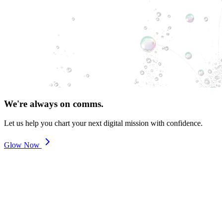
We're always on comms.
Let us help you chart your next digital mission with confidence.
Glow Now