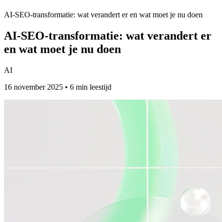
AI-SEO-transformatie: wat verandert er en wat moet je nu doen
AI-SEO-transformatie: wat verandert er
en wat moet je nu doen
AI
16 november 2025 • 6 min leestijd