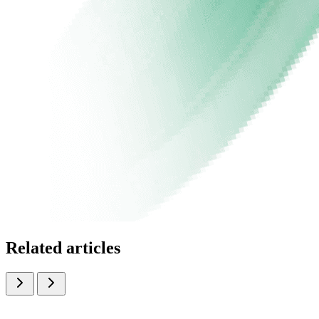
Related articles