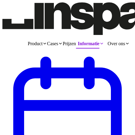
Product
Cases
Prijzen
Informatie
Over ons