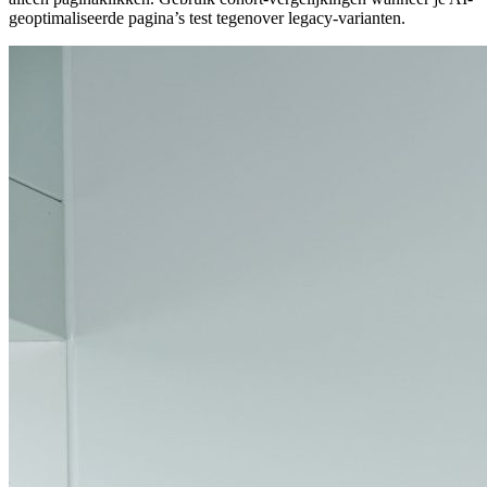
geoptimaliseerde pagina’s test tegenover legacy-varianten.