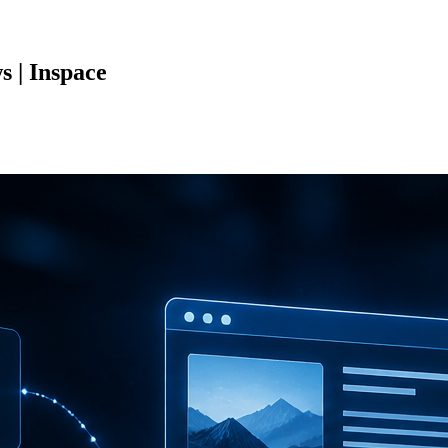
s | Inspace