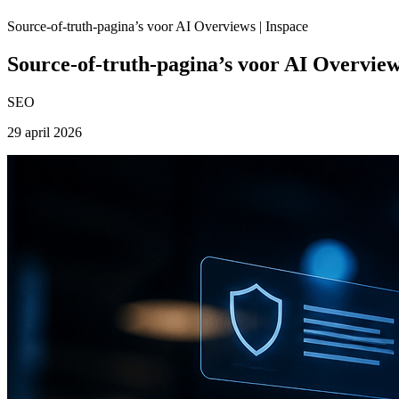
Source-of-truth-pagina’s voor AI Overviews | Inspace
Source-of-truth-pagina’s voor AI Overview
SEO
29 april 2026