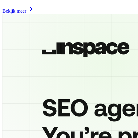
Bekijk meer