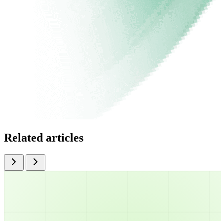
Related articles