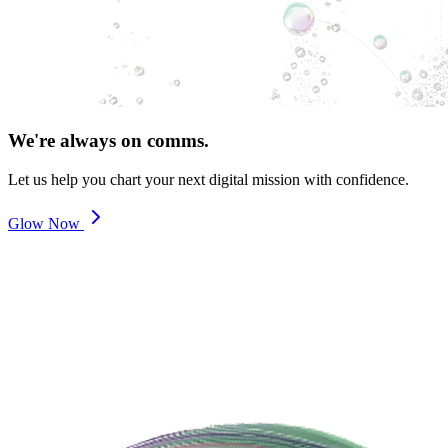
We're always on comms.
Let us help you chart your next digital mission with confidence.
Glow Now