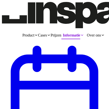
Product
Cases
Prijzen
Informatie
Over ons