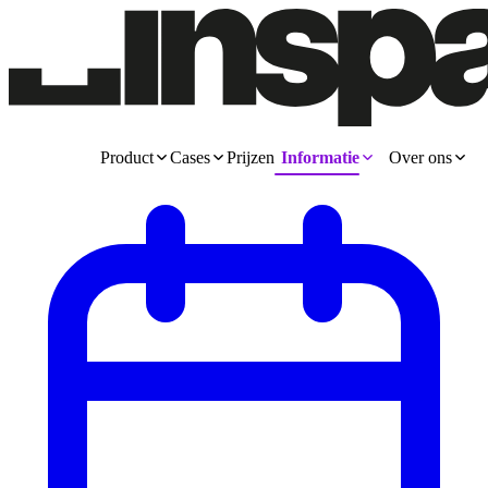
Product
Cases
Prijzen
Informatie
Over ons