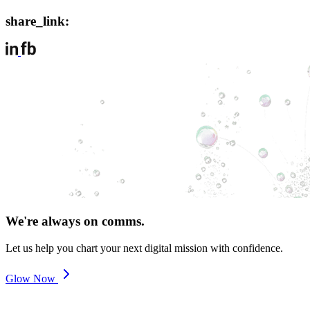
share_link:
We're always on comms.
Let us help you chart your next digital mission with confidence.
Glow Now