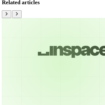
Related articles