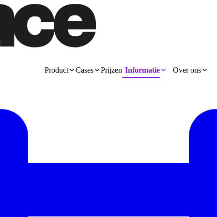
Product
Cases
Prijzen
Informatie
Over ons