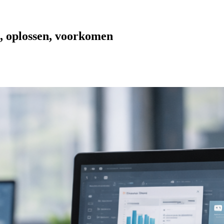
, oplossen, voorkomen