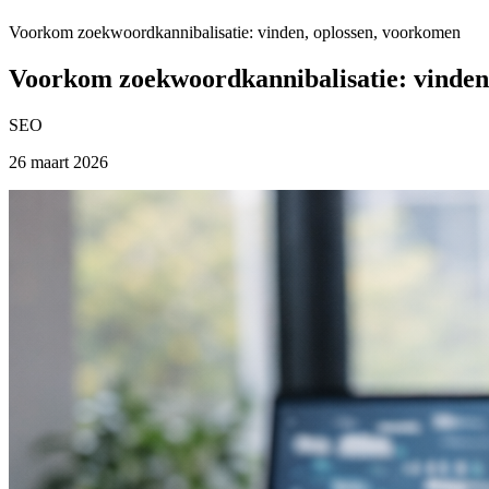
Voorkom zoekwoordkannibalisatie: vinden, oplossen, voorkomen
Voorkom zoekwoordkannibalisatie: vinden
SEO
26 maart 2026