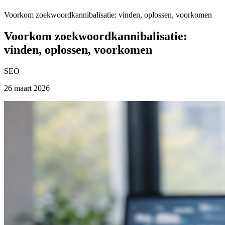
Voorkom zoekwoordkannibalisatie: vinden, oplossen, voorkomen
Voorkom zoekwoordkannibalisatie:
vinden, oplossen, voorkomen
SEO
26 maart 2026