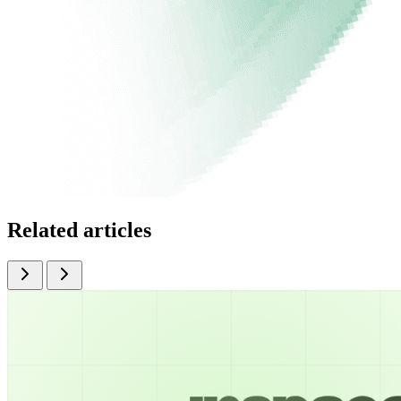
Related articles