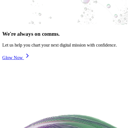
We're always on comms.
Let us help you chart your next digital mission with confidence.
Glow Now