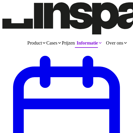
Product
Cases
Prijzen
Informatie
Over ons