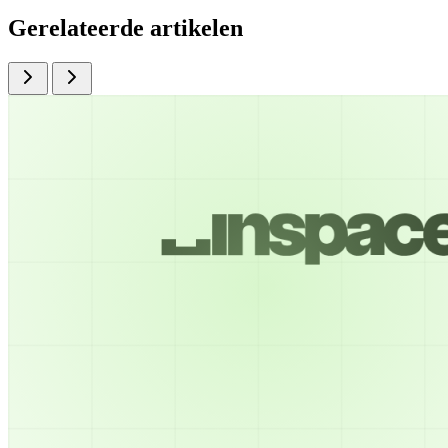
Gerelateerde artikelen