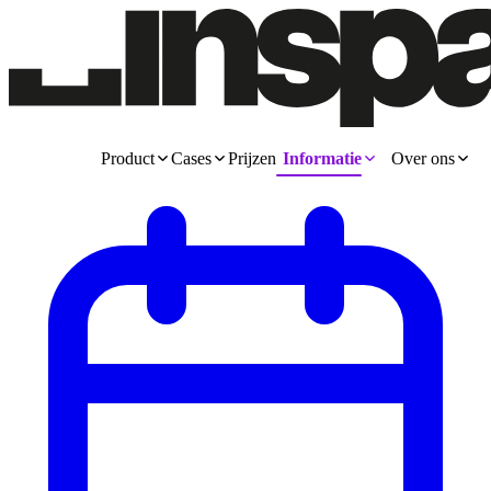
Product
Cases
Prijzen
Informatie
Over ons