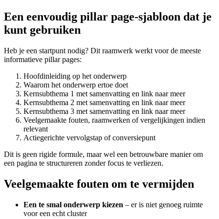
Een eenvoudig pillar page-sjabloon dat je
kunt gebruiken
Heb je een startpunt nodig? Dit raamwerk werkt voor de meeste
informatieve pillar pages:
Hoofdinleiding op het onderwerp
Waarom het onderwerp ertoe doet
Kernsubthema 1 met samenvatting en link naar meer
Kernsubthema 2 met samenvatting en link naar meer
Kernsubthema 3 met samenvatting en link naar meer
Veelgemaakte fouten, raamwerken of vergelijkingen indien
relevant
Actiegerichte vervolgstap of conversiepunt
Dit is geen rigide formule, maar wel een betrouwbare manier om
een pagina te structureren zonder focus te verliezen.
Veelgemaakte fouten om te vermijden
Een te smal onderwerp kiezen
– er is niet genoeg ruimte
voor een echt cluster