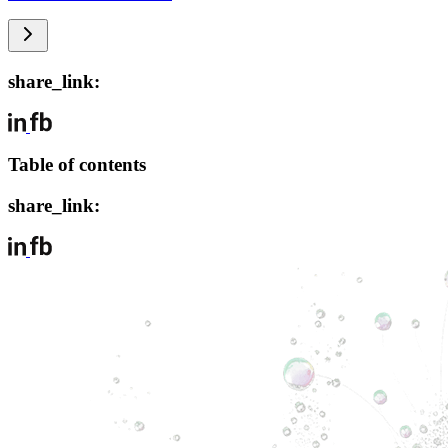
share_link:
Table of contents
share_link: