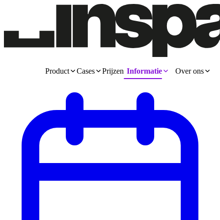
Product
Cases
Prijzen
Informatie
Over ons