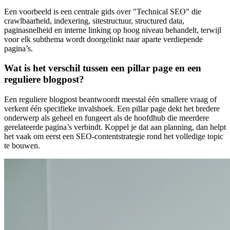
Een voorbeeld is een centrale gids over "Technical SEO" die
crawlbaarheid, indexering, sitestructuur, structured data,
paginasnelheid en interne linking op hoog niveau behandelt, terwijl
voor elk subthema wordt doorgelinkt naar aparte verdiepende
pagina’s.
Wat is het verschil tussen een pillar page en een
reguliere blogpost?
Een reguliere blogpost beantwoordt meestal één smallere vraag of
verkent één specifieke invalshoek. Een pillar page dekt het bredere
onderwerp als geheel en fungeert als de hoofdhub die meerdere
gerelateerde pagina’s verbindt. Koppel je dat aan planning, dan helpt
het vaak om eerst een SEO-contentstrategie rond het volledige topic
te bouwen.