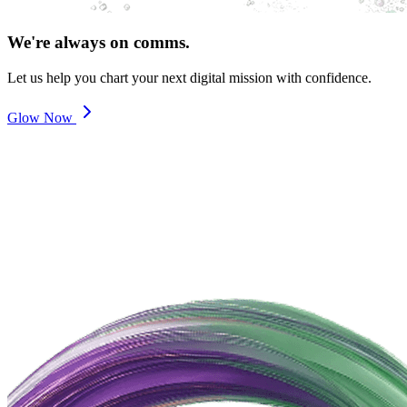
We're always on comms.
Let us help you chart your next digital mission with confidence.
Glow Now