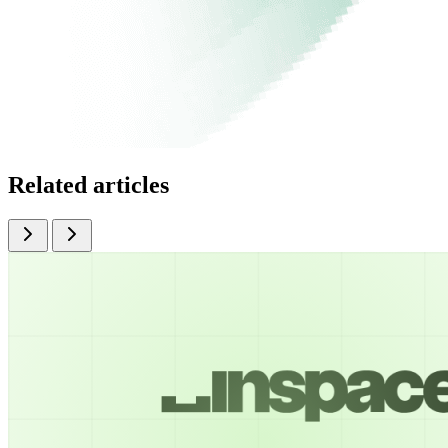
Related articles