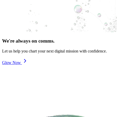
We're always on comms.
Let us help you chart your next digital mission with confidence.
Glow Now