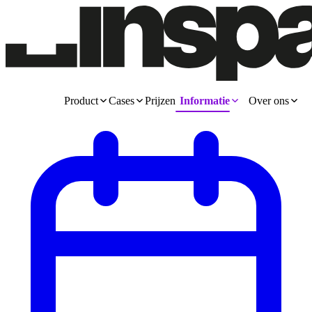
Product
Cases
Prijzen
Informatie
Over ons