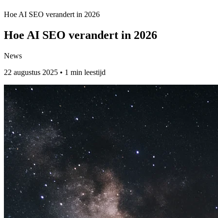
Hoe AI SEO verandert in 2026
Hoe AI SEO verandert in 2026
News
22 augustus 2025 • 1 min leestijd