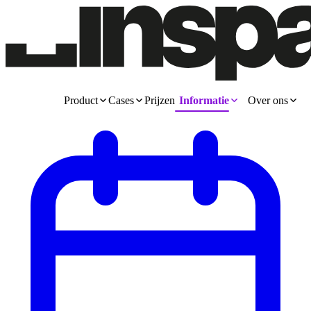
Product
Cases
Prijzen
Informatie
Over ons