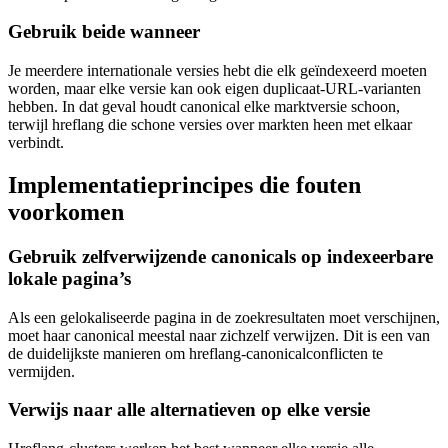
Gebruik beide wanneer
Je meerdere internationale versies hebt die elk geïndexeerd moeten
worden, maar elke versie kan ook eigen duplicaat-URL-varianten
hebben. In dat geval houdt canonical elke marktversie schoon,
terwijl hreflang die schone versies over markten heen met elkaar
verbindt.
Implementatieprincipes die fouten
voorkomen
Gebruik zelfverwijzende canonicals op indexeerbare
lokale pagina’s
Als een gelokaliseerde pagina in de zoekresultaten moet verschijnen,
moet haar canonical meestal naar zichzelf verwijzen. Dit is een van
de duidelijkste manieren om hreflang-canonicalconflicten te
vermijden.
Verwijs naar alle alternatieven op elke versie