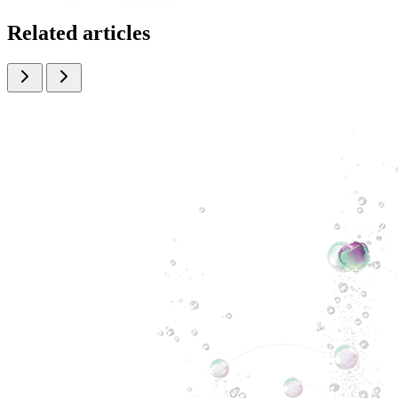
Related articles