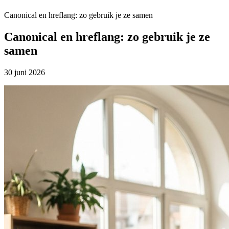
Canonical en hreflang: zo gebruik je ze samen
Canonical en hreflang: zo gebruik je ze
samen
30 juni 2026