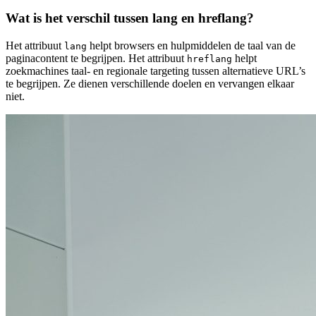
Wat is het verschil tussen lang en hreflang?
Het attribuut
helpt browsers en hulpmiddelen de taal van de
lang
paginacontent te begrijpen. Het attribuut
helpt
hreflang
zoekmachines taal- en regionale targeting tussen alternatieve URL’s
te begrijpen. Ze dienen verschillende doelen en vervangen elkaar
niet.