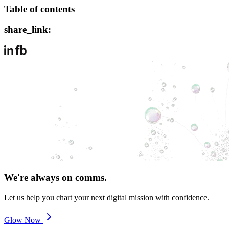
Table of contents
share_link:
We're always on comms.
Let us help you chart your next digital mission with confidence.
Glow Now