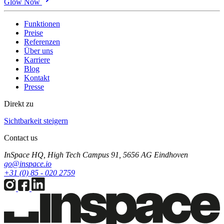
Glow Now
Funktionen
Preise
Referenzen
Über uns
Karriere
Blog
Kontakt
Presse
Direkt zu
Sichtbarkeit steigern
Contact us
InSpace HQ, High Tech Campus 91, 5656 AG Eindhoven
go@inspace.io
+31 (0) 85 - 020 2759