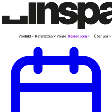
Produkt
Referenzen
Preise
Ressourcen
Über uns