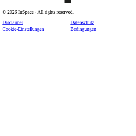
© 2026 InSpace · All rights reserved.
Disclaimer
Datenschutz
Cookie-Einstellungen
Bedingungen