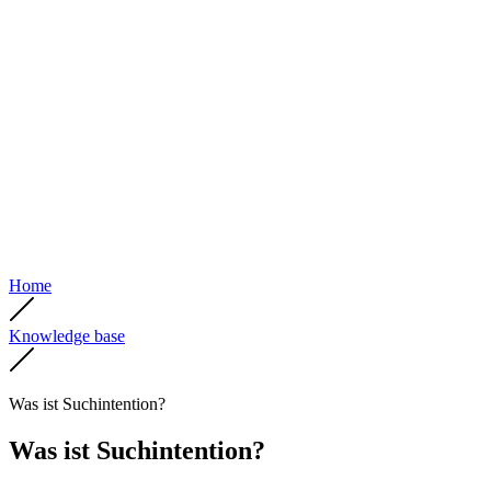
Home
Knowledge base
Was ist Suchintention?
Was ist Suchintention?