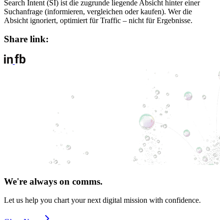
Search Intent (SI) ist die zugrunde liegende Absicht hinter einer
Suchanfrage (informieren, vergleichen oder kaufen). Wer die
Absicht ignoriert, optimiert für Traffic – nicht für Ergebnisse.
Share link:
We're always on comms.
Let us help you chart your next digital mission with confidence.