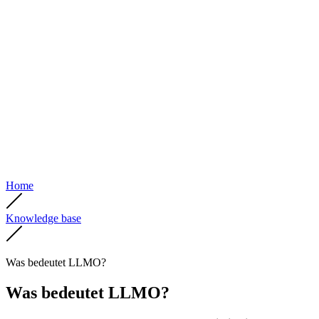
Home
Knowledge base
Was bedeutet LLMO?
Was bedeutet LLMO?