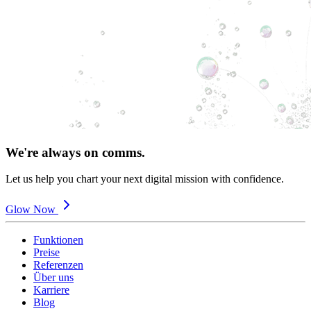
We're always on comms.
Let us help you chart your next digital mission with confidence.
Glow Now
Funktionen
Preise
Referenzen
Über uns
Karriere
Blog