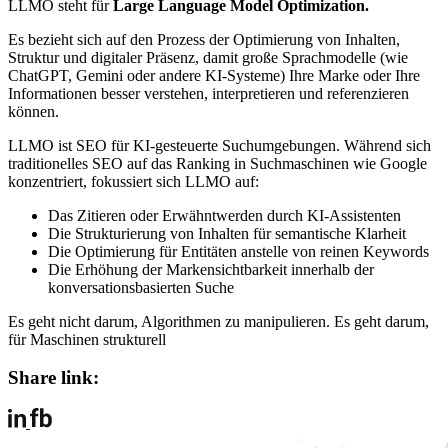
LLMO steht für
Large Language Model Optimization.
Es bezieht sich auf den Prozess der Optimierung von Inhalten,
Struktur und digitaler Präsenz, damit große Sprachmodelle (wie
ChatGPT, Gemini oder andere KI-Systeme) Ihre Marke oder Ihre
Informationen besser verstehen, interpretieren und referenzieren
können.
LLMO ist SEO für KI-gesteuerte Suchumgebungen. Während sich
traditionelles SEO auf das Ranking in Suchmaschinen wie Google
konzentriert, fokussiert sich LLMO auf:
Das Zitieren oder Erwähntwerden durch KI-Assistenten
Die Strukturierung von Inhalten für semantische Klarheit
Die Optimierung für Entitäten anstelle von reinen Keywords
Die Erhöhung der Markensichtbarkeit innerhalb der
konversationsbasierten Suche
Es geht nicht darum, Algorithmen zu manipulieren. Es geht darum,
für Maschinen strukturell
Share link: