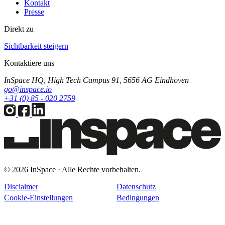
Kontakt
Presse
Direkt zu
Sichtbarkeit steigern
Kontaktiere uns
InSpace HQ, High Tech Campus 91, 5656 AG Eindhoven
go@inspace.io
+31 (0) 85 - 020 2759
© 2026 InSpace · Alle Rechte vorbehalten.
Disclaimer
Datenschutz
Cookie-Einstellungen
Bedingungen