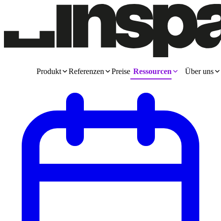
Produkt
Referenzen
Preise
Ressourcen
Über uns