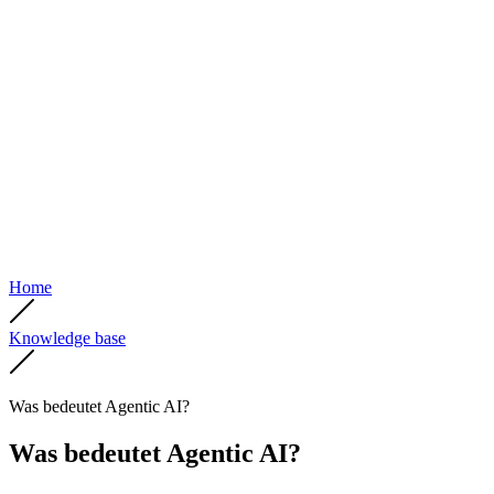
Home
Knowledge base
Was bedeutet Agentic AI?
Was bedeutet Agentic AI?