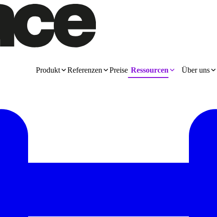
Produkt
Referenzen
Preise
Ressourcen
Über uns