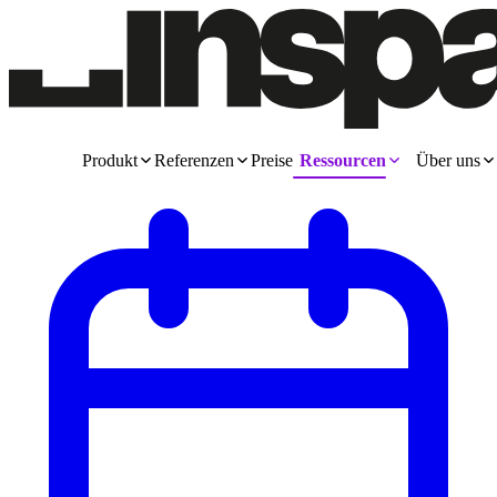
Produkt
Referenzen
Preise
Ressourcen
Über uns