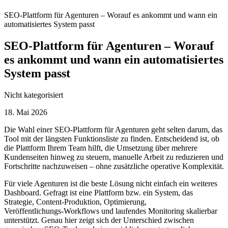
SEO-Plattform für Agenturen – Worauf es ankommt und wann ein
automatisiertes System passt
SEO-Plattform für Agenturen – Worauf
es ankommt und wann ein automatisiertes
System passt
Nicht kategorisiert
18. Mai 2026
Die Wahl einer SEO‑Plattform für Agenturen geht selten darum, das
Tool mit der längsten Funktionsliste zu finden. Entscheidend ist, ob
die Plattform Ihrem Team hilft, die Umsetzung über mehrere
Kundenseiten hinweg zu steuern, manuelle Arbeit zu reduzieren und
Fortschritte nachzuweisen – ohne zusätzliche operative Komplexität.
Für viele Agenturen ist die beste Lösung nicht einfach ein weiteres
Dashboard. Gefragt ist eine Plattform bzw. ein System, das
Strategie, Content‑Produktion, Optimierung,
Veröffentlichungs‑Workflows und laufendes Monitoring skalierbar
unterstützt. Genau hier zeigt sich der Unterschied zwischen