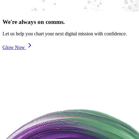
We're always on comms.
Let us help you chart your next digital mission with confidence.
Glow Now