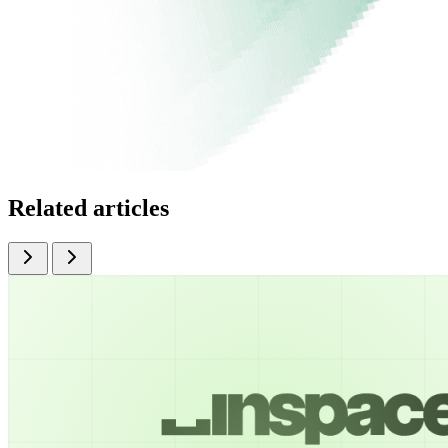
Related articles