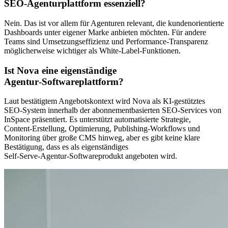
SEO‑Agenturplattform essenziell?
Nein. Das ist vor allem für Agenturen relevant, die kundenorientierte
Dashboards unter eigener Marke anbieten möchten. Für andere
Teams sind Umsetzungseffizienz und Performance‑Transparenz
möglicherweise wichtiger als White‑Label‑Funktionen.
Ist Nova eine eigenständige
Agentur‑Softwareplattform?
Laut bestätigtem Angebotskontext wird Nova als KI‑gestütztes
SEO‑System innerhalb der abonnementbasierten SEO‑Services von
InSpace präsentiert. Es unterstützt automatisierte Strategie,
Content‑Erstellung, Optimierung, Publishing‑Workflows und
Monitoring über große CMS hinweg, aber es gibt keine klare
Bestätigung, dass es als eigenständiges
Self‑Serve‑Agentur‑Softwareprodukt angeboten wird.