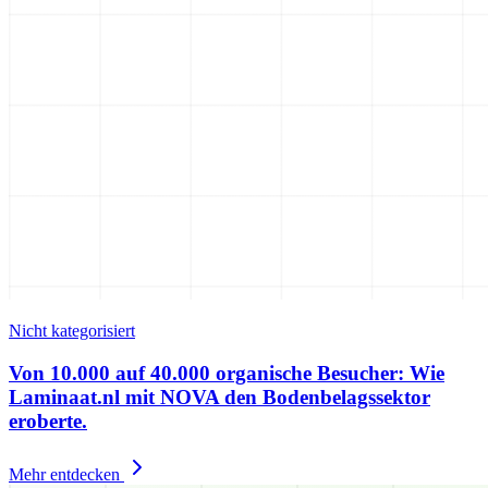
Nicht kategorisiert
Von 10.000 auf 40.000 organische Besucher: Wie
Laminaat.nl mit NOVA den Bodenbelagssektor
eroberte.
Mehr entdecken