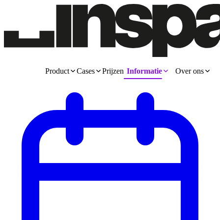
Product
Cases
Prijzen
Informatie
Over ons