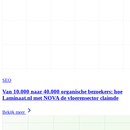
SEO
Van 10.000 naar 40.000 organische bezoekers: hoe
Laminaat.nl met NOVA de vloerensector claimde
Bekijk meer