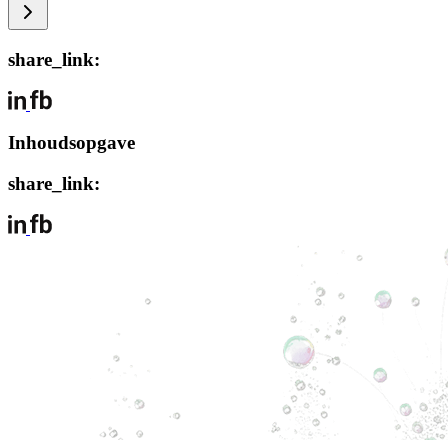
share_link:
Inhoudsopgave
share_link: