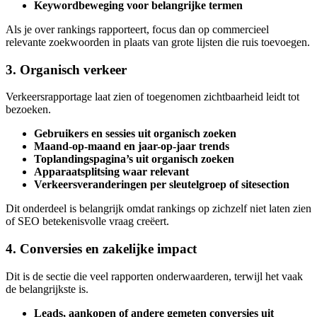
Keywordbeweging voor belangrijke termen
Als je over rankings rapporteert, focus dan op commercieel
relevante zoekwoorden in plaats van grote lijsten die ruis toevoegen.
3. Organisch verkeer
Verkeersrapportage laat zien of toegenomen zichtbaarheid leidt tot
bezoeken.
Gebruikers en sessies uit organisch zoeken
Maand-op-maand en jaar-op-jaar trends
Toplandingspagina’s uit organisch zoeken
Apparaatsplitsing waar relevant
Verkeersveranderingen per sleutelgroep of sitesection
Dit onderdeel is belangrijk omdat rankings op zichzelf niet laten zien
of SEO betekenisvolle vraag creëert.
4. Conversies en zakelijke impact
Dit is de sectie die veel rapporten onderwaarderen, terwijl het vaak
de belangrijkste is.
Leads, aankopen of andere gemeten conversies uit