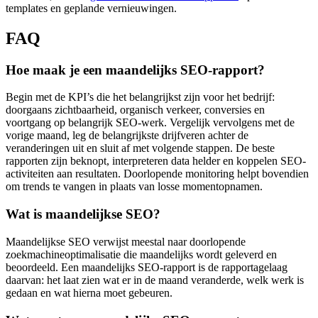
templates en geplande vernieuwingen.
FAQ
Hoe maak je een maandelijks SEO-rapport?
Begin met de KPI’s die het belangrijkst zijn voor het bedrijf:
doorgaans zichtbaarheid, organisch verkeer, conversies en
voortgang op belangrijk SEO-werk. Vergelijk vervolgens met de
vorige maand, leg de belangrijkste drijfveren achter de
veranderingen uit en sluit af met volgende stappen. De beste
rapporten zijn beknopt, interpreteren data helder en koppelen SEO-
activiteiten aan resultaten. Doorlopende monitoring helpt bovendien
om trends te vangen in plaats van losse momentopnamen.
Wat is maandelijkse SEO?
Maandelijkse SEO verwijst meestal naar doorlopende
zoekmachineoptimalisatie die maandelijks wordt geleverd en
beoordeeld. Een maandelijks SEO-rapport is de rapportagelaag
daarvan: het laat zien wat er in de maand veranderde, welk werk is
gedaan en wat hierna moet gebeuren.