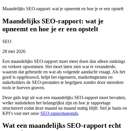
Maandelijks SEO-rapport: wat je opneemt en hoe je er een opstelt
Maandelijks SEO-rapport: wat je
opneemt en hoe je er een opstelt
SEO
28 mei 2026
Een maandelijks SEO-rapport moet meer doen dan alleen rankings
en verkeer opsommen. Het moet laten zien wat er veranderde,
waarom dat gebeurde en wat als volgende aandacht vraagt. Als het
goed is opgebouwd, helpt het eigenaren, marketingteams en
stakeholders de SEO-prestaties te begrijpen zonder door meerdere
tools te hoeven graven.
Deze gids legt uit wat een maandelijks SEO-rapport moet bevatten,
welke statistieken het belangrijkst zijn en hoe je rapportage
structureert zodat deze maand na maand nuttig blijft. Stel je basis en
KPI’s vast met onze
SEO-rapportagegids
.
Wat een maandelijks SEO-rapport echt