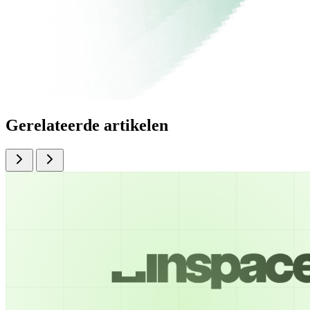
Gerelateerde artikelen