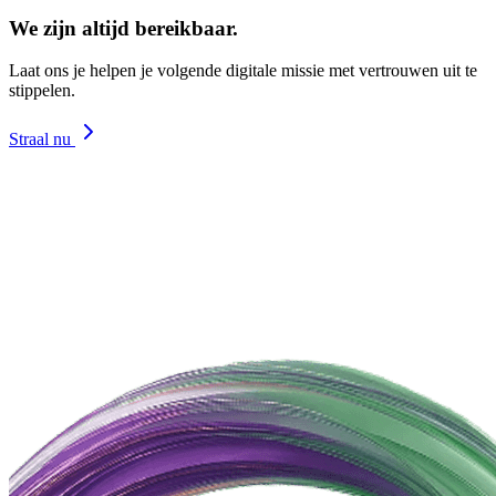
We zijn altijd bereikbaar.
Laat ons je helpen je volgende digitale missie met vertrouwen uit te
stippelen.
Straal nu