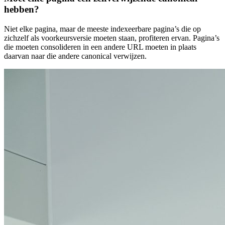
hebben?
Niet elke pagina, maar de meeste indexeerbare pagina’s die op
zichzelf als voorkeursversie moeten staan, profiteren ervan. Pagina’s
die moeten consolideren in een andere URL moeten in plaats
daarvan naar die andere canonical verwijzen.