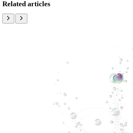
Related articles