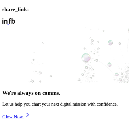
share_link:
We're always on comms.
Let us help you chart your next digital mission with confidence.
Glow Now