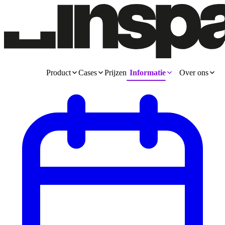
Product
Cases
Prijzen
Informatie
Over ons