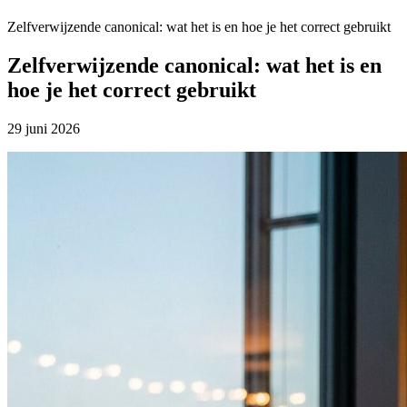
Zelfverwijzende canonical: wat het is en hoe je het correct gebruikt
Zelfverwijzende canonical: wat het is en
hoe je het correct gebruikt
29 juni 2026