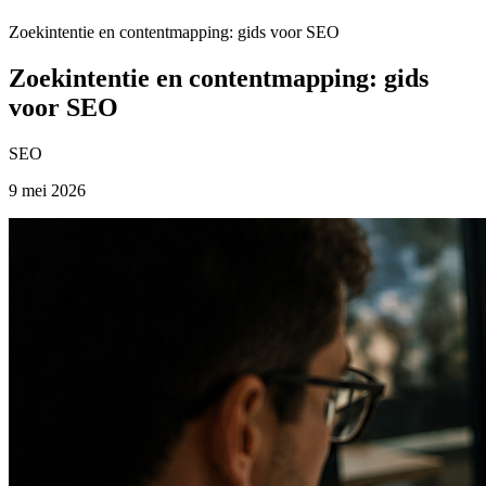
Zoekintentie en contentmapping: gids voor SEO
Zoekintentie en contentmapping: gids
voor SEO
SEO
9 mei 2026