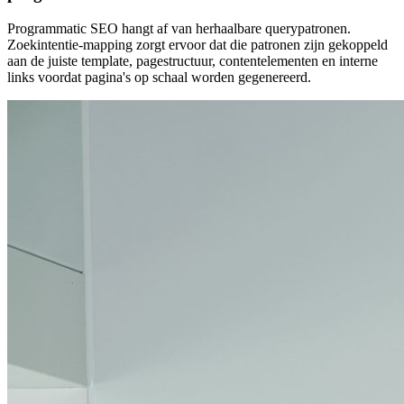
Programmatic SEO hangt af van herhaalbare querypatronen.
Zoekintentie-mapping zorgt ervoor dat die patronen zijn gekoppeld
aan de juiste template, pagestructuur, contentelementen en interne
links voordat pagina's op schaal worden gegenereerd.