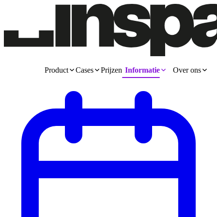
Product
Cases
Prijzen
Informatie
Over ons