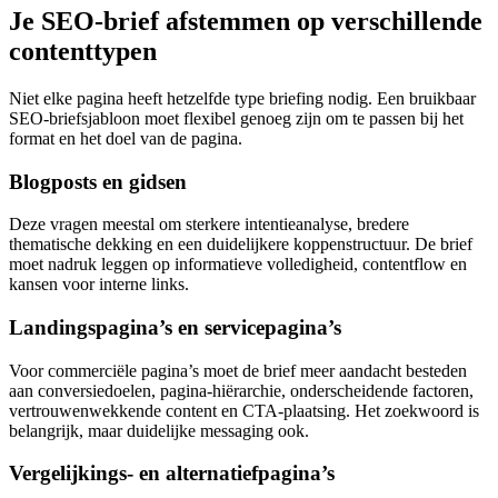
Je SEO‑brief afstemmen op verschillende
contenttypen
Niet elke pagina heeft hetzelfde type briefing nodig. Een bruikbaar
SEO‑briefsjabloon moet flexibel genoeg zijn om te passen bij het
format en het doel van de pagina.
Blogposts en gidsen
Deze vragen meestal om sterkere intentieanalyse, bredere
thematische dekking en een duidelijkere koppenstructuur. De brief
moet nadruk leggen op informatieve volledigheid, contentflow en
kansen voor interne links.
Landingspagina’s en servicepagina’s
Voor commerciële pagina’s moet de brief meer aandacht besteden
aan conversiedoelen, pagina‑hiërarchie, onderscheidende factoren,
vertrouwenwekkende content en CTA‑plaatsing. Het zoekwoord is
belangrijk, maar duidelijke messaging ook.
Vergelijkings‑ en alternatiefpagina’s