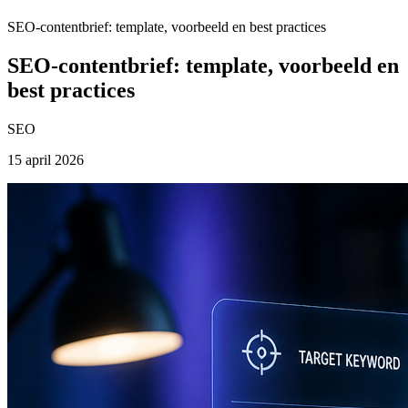
SEO-contentbrief: template, voorbeeld en best practices
SEO-contentbrief: template, voorbeeld en
best practices
SEO
15 april 2026