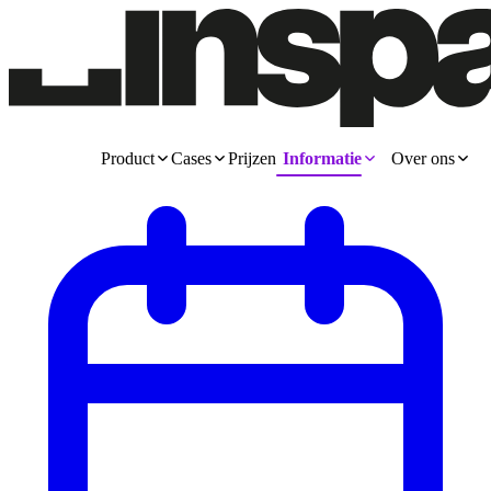
Product
Cases
Prijzen
Informatie
Over ons