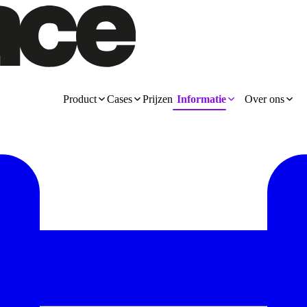
Product
Cases
Prijzen
Informatie
Over ons