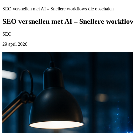
SEO versnellen met AI – Snellere workflows die opschalen
SEO versnellen met AI – Snellere workflow
SEO
29 april 2026