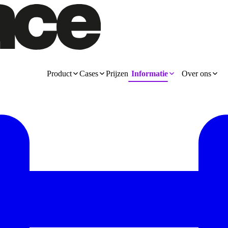
Product
Cases
Prijzen
Informatie
Over ons