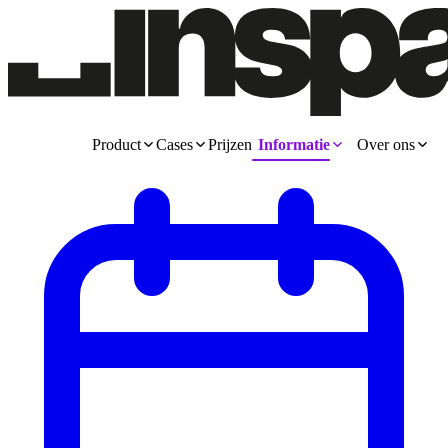
Product
Cases
Prijzen
Informatie
Over ons