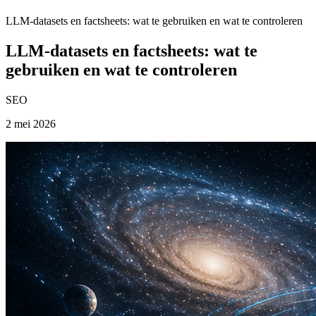
LLM-datasets en factsheets: wat te gebruiken en wat te controleren
LLM-datasets en factsheets: wat te
gebruiken en wat te controleren
SEO
2 mei 2026