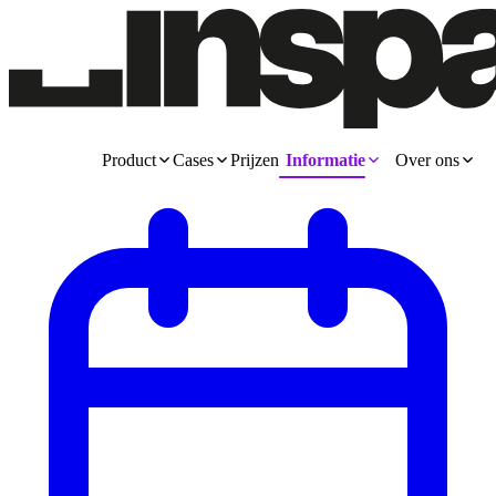
Product
Cases
Prijzen
Informatie
Over ons