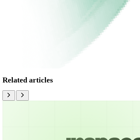
Related articles