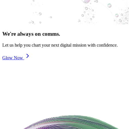
We're always on comms.
Let us help you chart your next digital mission with confidence.
Glow Now