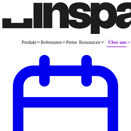
Produkt
Referenzen
Preise
Ressourcen
Über uns