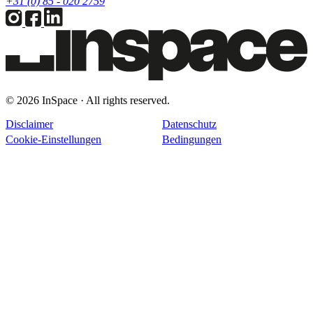
+31 (0) 85 - 020 2759
© 2026 InSpace · All rights reserved.
Disclaimer
Datenschutz
Cookie-Einstellungen
Bedingungen