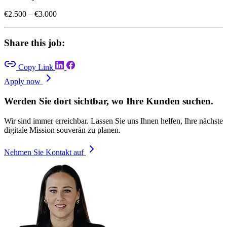
€2.500 – €3.000
Share this job:
Copy Link
Apply now
Werden Sie dort sichtbar, wo Ihre Kunden suchen.
Wir sind immer erreichbar. Lassen Sie uns Ihnen helfen, Ihre nächste
digitale Mission souverän zu planen.
Nehmen Sie Kontakt auf