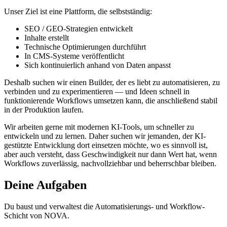
Unser Ziel ist eine Plattform, die selbstständig:
SEO / GEO-Strategien entwickelt
Inhalte erstellt
Technische Optimierungen durchführt
In CMS-Systeme veröffentlicht
Sich kontinuierlich anhand von Daten anpasst
Deshalb suchen wir einen Builder, der es liebt zu automatisieren, zu
verbinden und zu experimentieren — und Ideen schnell in
funktionierende Workflows umsetzen kann, die anschließend stabil
in der Produktion laufen.
Wir arbeiten gerne mit modernen KI-Tools, um schneller zu
entwickeln und zu lernen. Daher suchen wir jemanden, der KI-
gestützte Entwicklung dort einsetzen möchte, wo es sinnvoll ist,
aber auch versteht, dass Geschwindigkeit nur dann Wert hat, wenn
Workflows zuverlässig, nachvollziehbar und beherrschbar bleiben.
Deine Aufgaben
Du baust und verwaltest die Automatisierungs- und Workflow-
Schicht von NOVA.