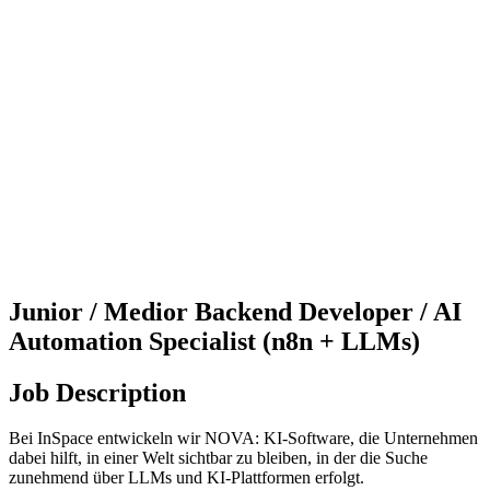
Junior / Medior Backend Developer / AI
Automation Specialist (n8n + LLMs)
Job Description
Bei InSpace entwickeln wir NOVA: KI-Software, die Unternehmen
dabei hilft, in einer Welt sichtbar zu bleiben, in der die Suche
zunehmend über LLMs und KI-Plattformen erfolgt.