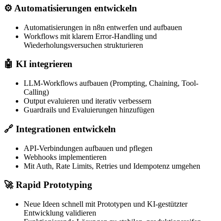
⚙️
Automatisierungen entwickeln
Automatisierungen in n8n entwerfen und aufbauen
Workflows mit klarem Error-Handling und
Wiederholungsversuchen strukturieren
🤖
KI integrieren
LLM-Workflows aufbauen (Prompting, Chaining, Tool-
Calling)
Output evaluieren und iterativ verbessern
Guardrails und Evaluierungen hinzufügen
🔗
Integrationen entwickeln
API-Verbindungen aufbauen und pflegen
Webhooks implementieren
Mit Auth, Rate Limits, Retries und Idempotenz umgehen
🚀
Rapid Prototyping
Neue Ideen schnell mit Prototypen und KI-gestützter
Entwicklung validieren