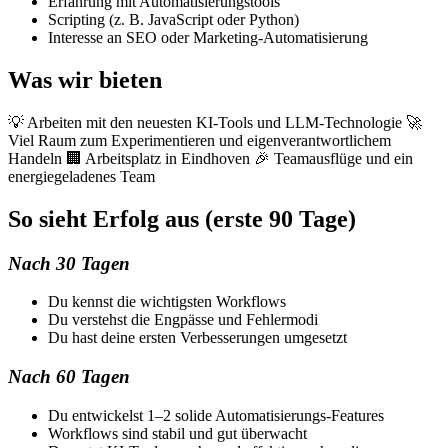
Erfahrung mit Automatisierungstools
Scripting (z. B. JavaScript oder Python)
Interesse an SEO oder Marketing-Automatisierung
Was wir bieten
💡 Arbeiten mit den neuesten KI-Tools und LLM-Technologie 🚀
Viel Raum zum Experimentieren und eigenverantwortlichem
Handeln 🏢 Arbeitsplatz in Eindhoven 🎉 Teamausflüge und ein
energiegeladenes Team
So sieht Erfolg aus (erste 90 Tage)
Nach 30 Tagen
Du kennst die wichtigsten Workflows
Du verstehst die Engpässe und Fehlermodi
Du hast deine ersten Verbesserungen umgesetzt
Nach 60 Tagen
Du entwickelst 1–2 solide Automatisierungs-Features
Workflows sind stabil und gut überwacht