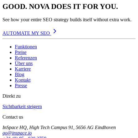
GOOD. NOVA DOES IT FOR YOU.
See how your entire SEO strategy builds itself without extra work.
AUTOMATE MY SEO
Funktionen
Preise
Referenzen
Über uns
Karriere
Blog
Kontakt
Presse
Direkt zu
Sichtbarkeit steigern
Contact us
InSpace HQ, High Tech Campus 91, 5656 AG Eindhoven
go@inspace.io