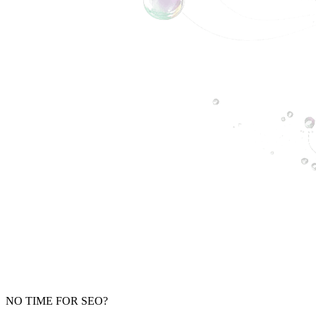
NO TIME FOR SEO?