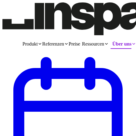
Produkt
Referenzen
Preise
Ressourcen
Über uns