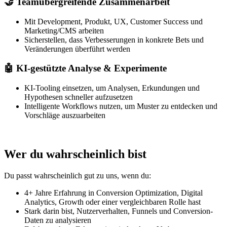
🤝 Teamübergreifende Zusammenarbeit
Mit Development, Produkt, UX, Customer Success und
Marketing/CMS arbeiten
Sicherstellen, dass Verbesserungen in konkrete Bets und
Veränderungen überführt werden
🤖 KI-gestützte Analyse & Experimente
KI-Tooling einsetzen, um Analysen, Erkundungen und
Hypothesen schneller aufzusetzen
Intelligente Workflows nutzen, um Muster zu entdecken und
Vorschläge auszuarbeiten
Wer du wahrscheinlich bist
Du passt wahrscheinlich gut zu uns, wenn du:
4+ Jahre Erfahrung in Conversion Optimization, Digital
Analytics, Growth oder einer vergleichbaren Rolle hast
Stark darin bist, Nutzerverhalten, Funnels und Conversion-
Daten zu analysieren