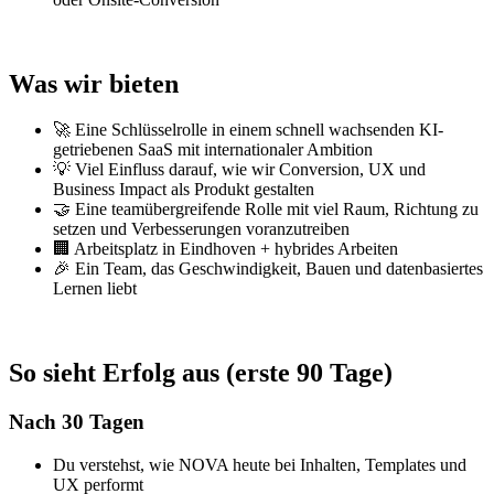
Was wir bieten
🚀 Eine Schlüsselrolle in einem schnell wachsenden KI-
getriebenen SaaS mit internationaler Ambition
💡 Viel Einfluss darauf, wie wir Conversion, UX und
Business Impact als Produkt gestalten
🤝 Eine teamübergreifende Rolle mit viel Raum, Richtung zu
setzen und Verbesserungen voranzutreiben
🏢 Arbeitsplatz in Eindhoven + hybrides Arbeiten
🎉 Ein Team, das Geschwindigkeit, Bauen und datenbasiertes
Lernen liebt
So sieht Erfolg aus (erste 90 Tage)
Nach 30 Tagen
Du verstehst, wie NOVA heute bei Inhalten, Templates und
UX performt