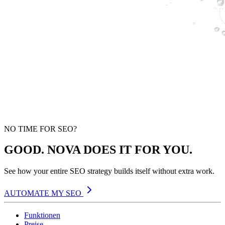
NO TIME FOR SEO?
GOOD. NOVA DOES IT FOR YOU.
See how your entire SEO strategy builds itself without extra work.
AUTOMATE MY SEO
Funktionen
Preise