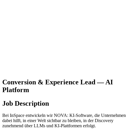
Conversion & Experience Lead — AI
Platform
Job Description
Bei InSpace entwickeln wir NOVA: KI-Software, die Unternehmen
dabei hilft, in einer Welt sichtbar zu bleiben, in der Discovery
zunehmend über LLMs und KI-Plattformen erfolgt.