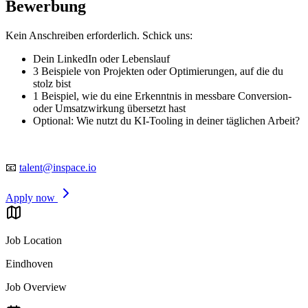
Bewerbung
Kein Anschreiben erforderlich. Schick uns:
Dein LinkedIn oder Lebenslauf
3 Beispiele von Projekten oder Optimierungen, auf die du
stolz bist
1 Beispiel, wie du eine Erkenntnis in messbare Conversion-
oder Umsatzwirkung übersetzt hast
Optional: Wie nutzt du KI-Tooling in deiner täglichen Arbeit?
📧
talent@inspace.io
Apply now
Job Location
Eindhoven
Job Overview