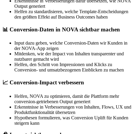
Erkenntnisse in Verbesserungen dafür übersetzen, wie NOVA
Output generiert
Helfen zu standardisieren, welche Template-Entscheidungen
den größten Effekt auf Business Outcomes haben
📊 Conversion-Daten in NOVA sichtbar machen
Input dazu geben, welche Conversion-Daten wir Kunden in
der NOVA-App zeigen
Mitdenken, wie der Impact von Inhalten transparenter und
nutzbarer gemacht wird
Helfen, den Schritt von Impressionen und Klicks zu
Conversion- und umsatzbezogenen Einblicken zu machen
📈 Conversion-Impact verbessern
Helfen, NOVA zu optimieren, damit die Plattform mehr
conversion-getriebenen Output generiert
Erkenntnisse in Verbesserungen von Inhalten, Flows, UX und
Produktfunktionalität übersetzen
Hypothesen formulieren, was Conversion Uplift für Kunden
steigern kann