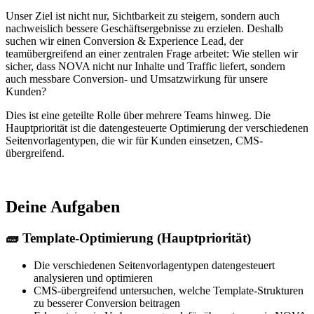
Unser Ziel ist nicht nur, Sichtbarkeit zu steigern, sondern auch
nachweislich bessere Geschäftsergebnisse zu erzielen. Deshalb
suchen wir einen Conversion & Experience Lead, der
teamübergreifend an einer zentralen Frage arbeitet: Wie stellen wir
sicher, dass NOVA nicht nur Inhalte und Traffic liefert, sondern
auch messbare Conversion- und Umsatzwirkung für unsere
Kunden?
Dies ist eine geteilte Rolle über mehrere Teams hinweg. Die
Hauptpriorität ist die datengesteuerte Optimierung der verschiedenen
Seitenvorlagentypen, die wir für Kunden einsetzen, CMS-
übergreifend.
Deine Aufgaben
🧱 Template-Optimierung (Hauptpriorität)
Die verschiedenen Seitenvorlagentypen datengesteuert
analysieren und optimieren
CMS-übergreifend untersuchen, welche Template-Strukturen
zu besserer Conversion beitragen