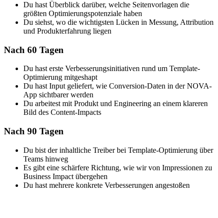
Du hast Überblick darüber, welche Seitenvorlagen die
größten Optimierungspotenziale haben
Du siehst, wo die wichtigsten Lücken in Messung, Attribution
und Produkterfahrung liegen
Nach 60 Tagen
Du hast erste Verbesserungsinitiativen rund um Template-
Optimierung mitgeshapt
Du hast Input geliefert, wie Conversion-Daten in der NOVA-
App sichtbarer werden
Du arbeitest mit Produkt und Engineering an einem klareren
Bild des Content-Impacts
Nach 90 Tagen
Du bist der inhaltliche Treiber bei Template-Optimierung über
Teams hinweg
Es gibt eine schärfere Richtung, wie wir von Impressionen zu
Business Impact übergehen
Du hast mehrere konkrete Verbesserungen angestoßen