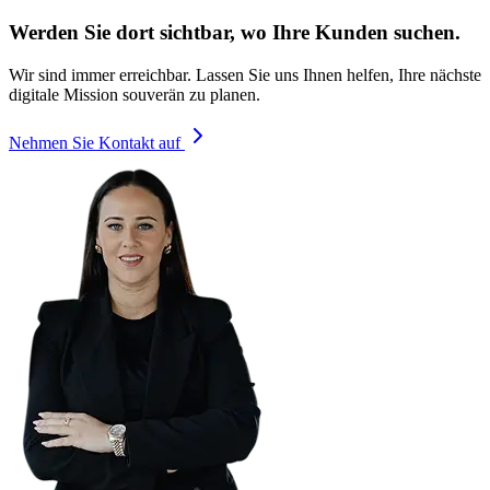
Werden Sie dort sichtbar, wo Ihre Kunden suchen.
Wir sind immer erreichbar. Lassen Sie uns Ihnen helfen, Ihre nächste
digitale Mission souverän zu planen.
Nehmen Sie Kontakt auf