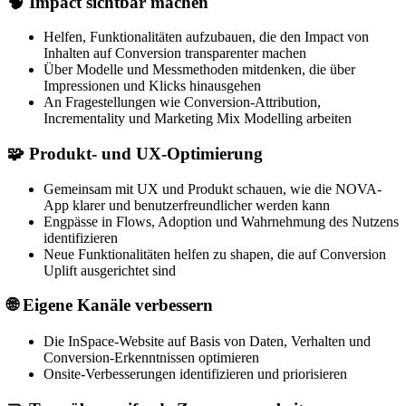
🧠 Impact sichtbar machen
Helfen, Funktionalitäten aufzubauen, die den Impact von
Inhalten auf Conversion transparenter machen
Über Modelle und Messmethoden mitdenken, die über
Impressionen und Klicks hinausgehen
An Fragestellungen wie Conversion-Attribution,
Incrementality und Marketing Mix Modelling arbeiten
🧩 Produkt- und UX-Optimierung
Gemeinsam mit UX und Produkt schauen, wie die NOVA-
App klarer und benutzerfreundlicher werden kann
Engpässe in Flows, Adoption und Wahrnehmung des Nutzens
identifizieren
Neue Funktionalitäten helfen zu shapen, die auf Conversion
Uplift ausgerichtet sind
🌐 Eigene Kanäle verbessern
Die InSpace-Website auf Basis von Daten, Verhalten und
Conversion-Erkenntnissen optimieren
Onsite-Verbesserungen identifizieren und priorisieren