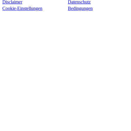
Disclaimer
Datenschutz
Cookie-Einstellungen
Bedingungen