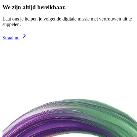
We zijn altijd bereikbaar.
Laat ons je helpen je volgende digitale missie met vertrouwen uit te
stippelen.
Straal nu