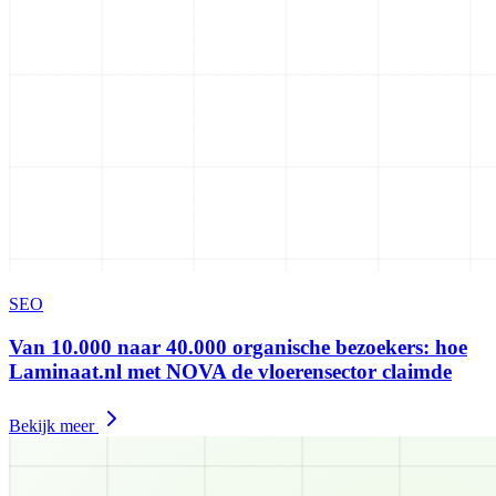
SEO
Van 10.000 naar 40.000 organische bezoekers: hoe
Laminaat.nl met NOVA de vloerensector claimde
Bekijk meer