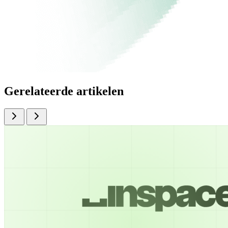
Gerelateerde artikelen