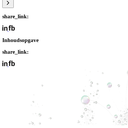
share_link:
Inhoudsopgave
share_link: