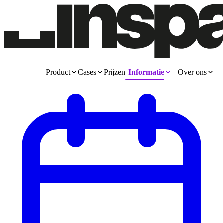
Product
Cases
Prijzen
Informatie
Over ons