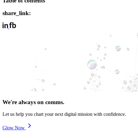
Table of contents
share_link:
We're always on comms.
Let us help you chart your next digital mission with confidence.
Glow Now