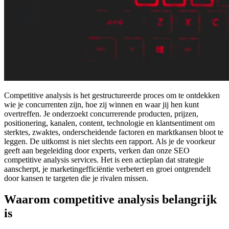
Competitive analysis is het gestructureerde proces om te ontdekken
wie je concurrenten zijn, hoe zij winnen en waar jij hen kunt
overtreffen. Je onderzoekt concurrerende producten, prijzen,
positionering, kanalen, content, technologie en klantsentiment om
sterktes, zwaktes, onderscheidende factoren en marktkansen bloot te
leggen. De uitkomst is niet slechts een rapport. Als je de voorkeur
geeft aan begeleiding door experts, verken dan onze SEO
competitive analysis services. Het is een actieplan dat strategie
aanscherpt, je marketingefficiëntie verbetert en groei ontgrendelt
door kansen te targeten die je rivalen missen.
Waarom competitive analysis belangrijk
is