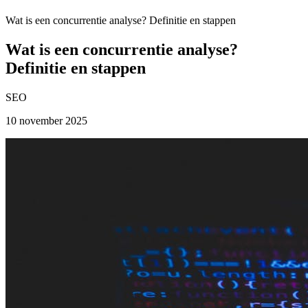
Wat is een concurrentie analyse? Definitie en stappen
Wat is een concurrentie analyse?
Definitie en stappen
SEO
10 november 2025