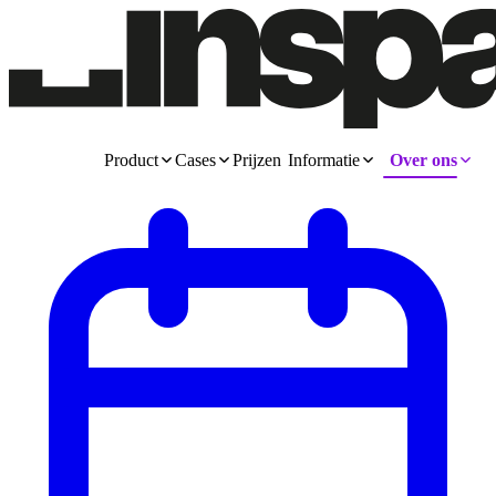
Product
Cases
Prijzen
Informatie
Over ons