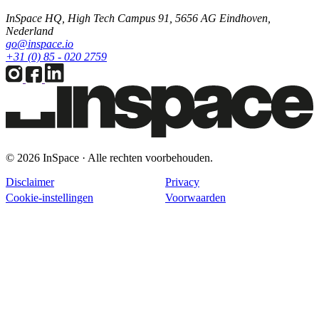
InSpace HQ, High Tech Campus 91, 5656 AG Eindhoven,
Nederland
go@inspace.io
+31 (0) 85 - 020 2759
© 2026 InSpace · Alle rechten voorbehouden.
Disclaimer
Privacy
Cookie-instellingen
Voorwaarden