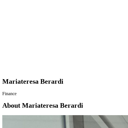
Mariateresa Berardi
Finance
About Mariateresa Berardi