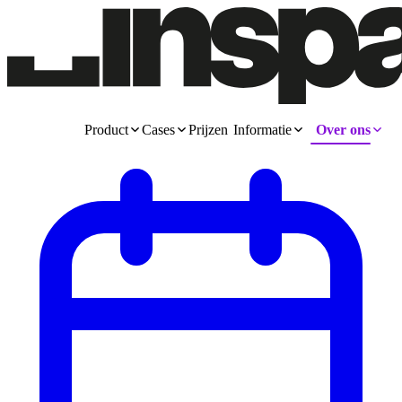
Product
Cases
Prijzen
Informatie
Over ons