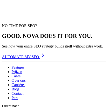
NO TIME FOR SEO?
GOOD. NOVA DOES IT FOR YOU.
See how your entire SEO strategy builds itself without extra work.
AUTOMATE MY SEO
Features
Prijzen
Cases
Over ons
Carrières
Blog
Contact
Pers
Direct naar