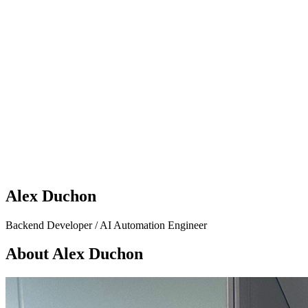
Alex Duchon
Backend Developer / AI Automation Engineer
About Alex Duchon