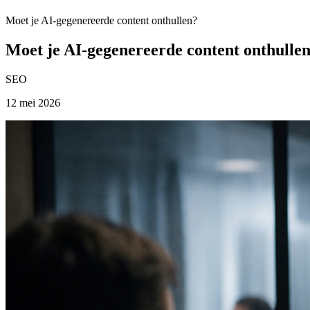
Moet je AI-gegenereerde content onthullen?
Moet je AI-gegenereerde content onthulle
SEO
12 mei 2026