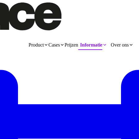
Product
Cases
Prijzen
Informatie
Over ons