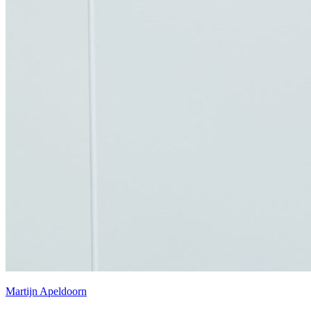
Martijn Apeldoorn