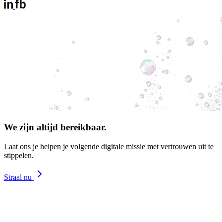
We zijn altijd bereikbaar.
Laat ons je helpen je volgende digitale missie met vertrouwen uit te
stippelen.
Straal nu