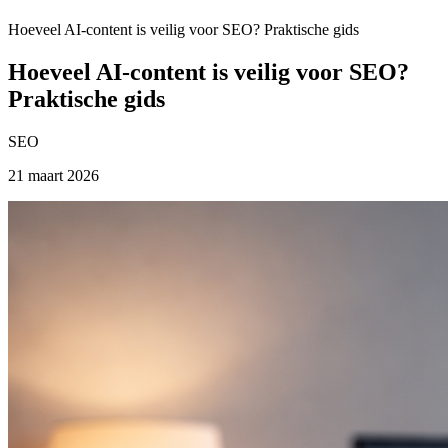
Hoeveel AI-content is veilig voor SEO? Praktische gids
Hoeveel AI-content is veilig voor SEO?
Praktische gids
SEO
21 maart 2026