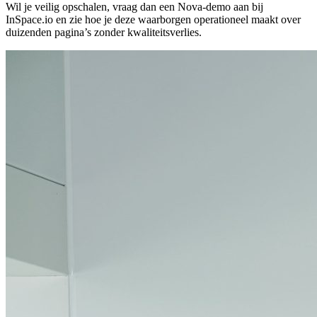
Wil je veilig opschalen, vraag dan een Nova-demo aan bij
InSpace.io en zie hoe je deze waarborgen operationeel maakt over
duizenden pagina’s zonder kwaliteitsverlies.