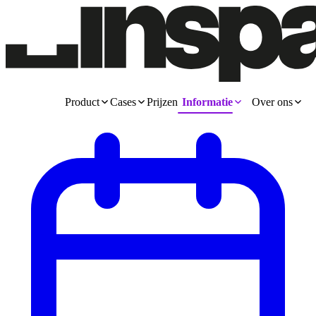
Product
Cases
Prijzen
Informatie
Over ons