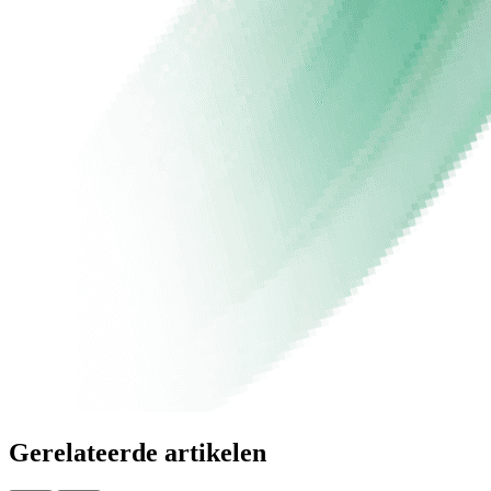
Gerelateerde artikelen