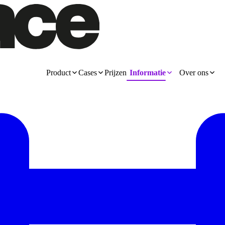
Product
Cases
Prijzen
Informatie
Over ons