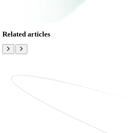
Related articles