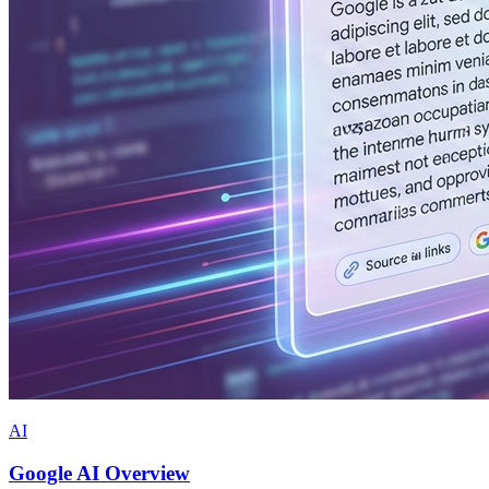
AI
Google AI Overview