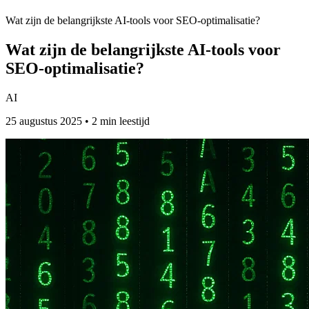
Wat zijn de belangrijkste AI-tools voor SEO-optimalisatie?
Wat zijn de belangrijkste AI-tools voor
SEO-optimalisatie?
AI
25 augustus 2025 • 2 min leestijd