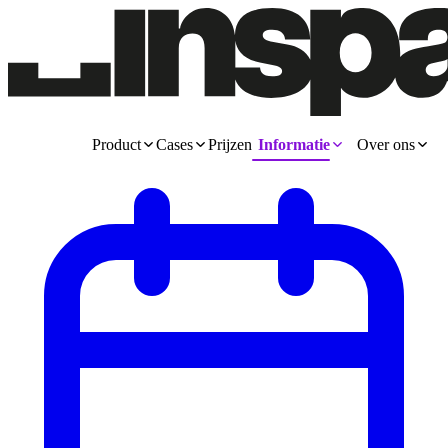
Product
Cases
Prijzen
Informatie
Over ons