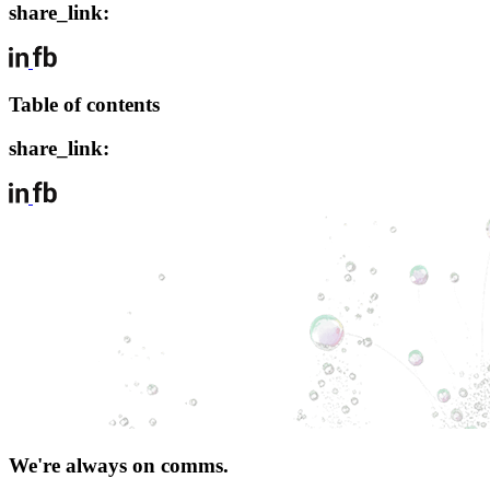
share_link:
Table of contents
share_link:
We're always on comms.