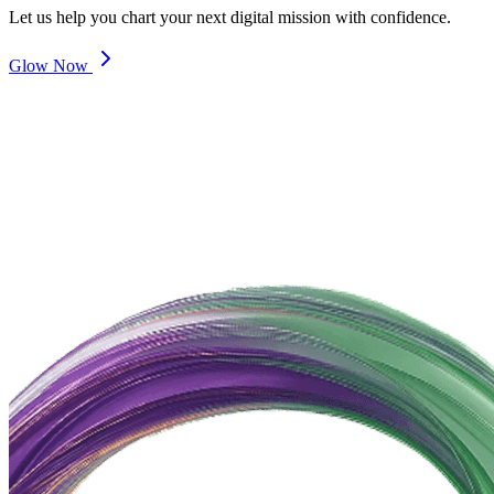
Let us help you chart your next digital mission with confidence.
Glow Now