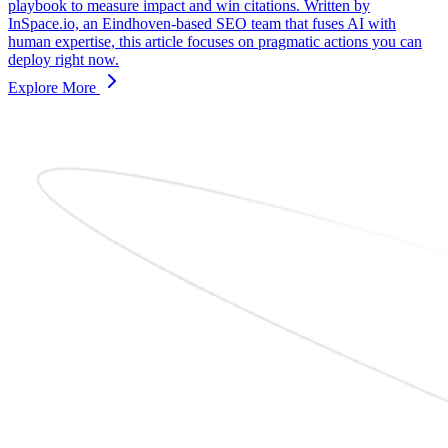
playbook to measure impact and win citations. Written by
InSpace.io, an Eindhoven-based SEO team that fuses AI with
human expertise, this article focuses on pragmatic actions you can
deploy right now.
Explore More