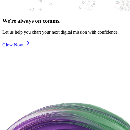
We're always on comms.
Let us help you chart your next digital mission with confidence.
Glow Now