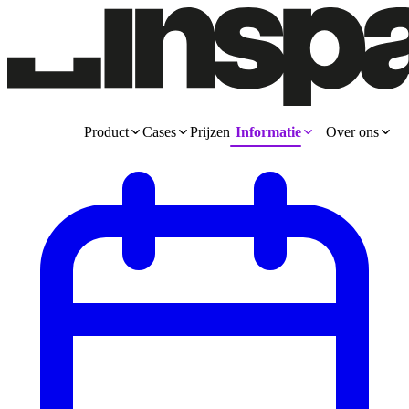
Product
Cases
Prijzen
Informatie
Over ons