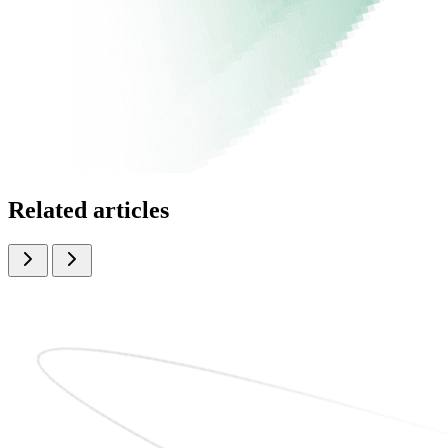
Related articles