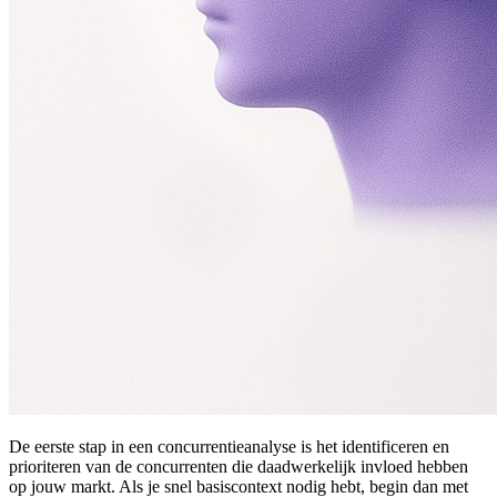
De eerste stap in een concurrentieanalyse is het identificeren en
prioriteren van de concurrenten die daadwerkelijk invloed hebben
op jouw markt. Als je snel basiscontext nodig hebt, begin dan met