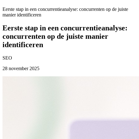
Eerste stap in een concurrentieanalyse: concurrenten op de juiste
manier identificeren
Eerste stap in een concurrentieanalyse:
concurrenten op de juiste manier
identificeren
SEO
28 november 2025