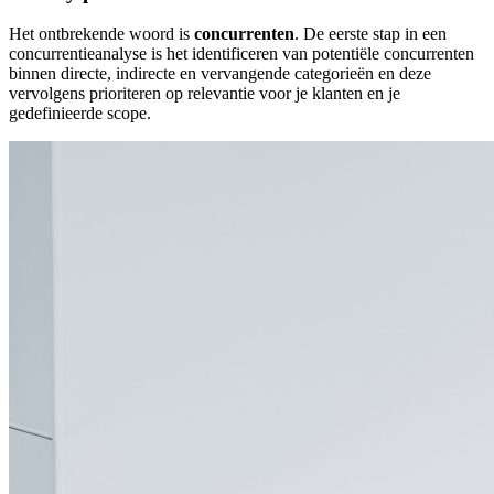
Het ontbrekende woord is
concurrenten
. De eerste stap in een
concurrentieanalyse is het identificeren van potentiële concurrenten
binnen directe, indirecte en vervangende categorieën en deze
vervolgens prioriteren op relevantie voor je klanten en je
gedefinieerde scope.