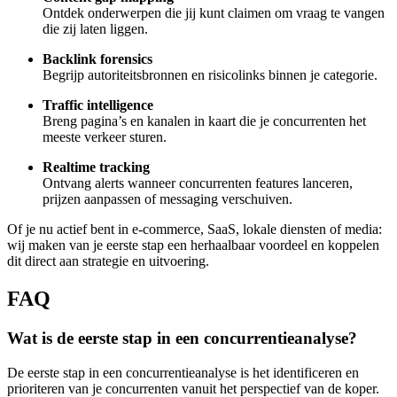
Ontdek onderwerpen die jij kunt claimen om vraag te vangen
die zij laten liggen.
Backlink forensics
Begrijp autoriteitsbronnen en risicolinks binnen je categorie.
Traffic intelligence
Breng pagina’s en kanalen in kaart die je concurrenten het
meeste verkeer sturen.
Realtime tracking
Ontvang alerts wanneer concurrenten features lanceren,
prijzen aanpassen of messaging verschuiven.
Of je nu actief bent in e-commerce, SaaS, lokale diensten of media:
wij maken van je eerste stap een herhaalbaar voordeel en koppelen
dit direct aan strategie en uitvoering.
FAQ
Wat is de eerste stap in een concurrentieanalyse?
De eerste stap in een concurrentieanalyse is het identificeren en
prioriteren van je concurrenten vanuit het perspectief van de koper.