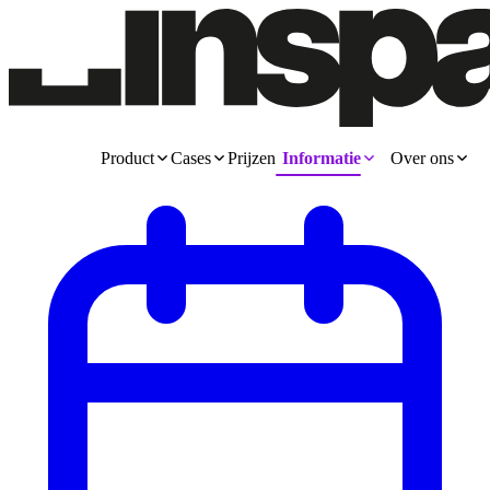
Product
Cases
Prijzen
Informatie
Over ons