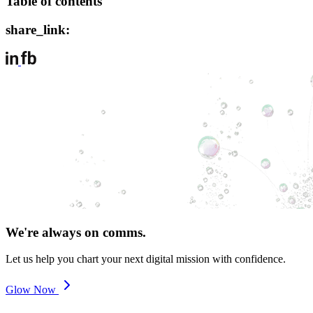
Table of contents
share_link:
We're always on comms.
Let us help you chart your next digital mission with confidence.
Glow Now