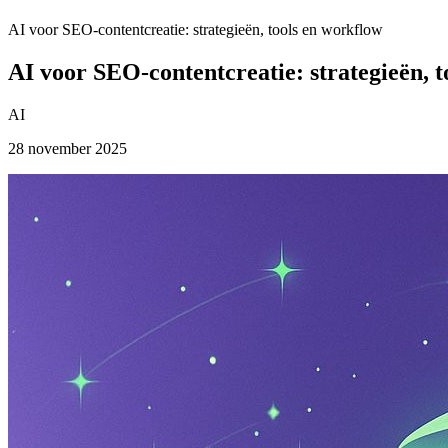
AI voor SEO-contentcreatie: strategieën, tools en workflow
AI voor SEO-contentcreatie: strategieën, 
AI
28 november 2025