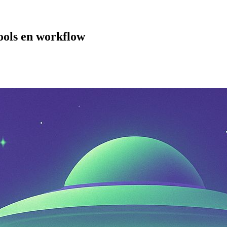
tools en workflow