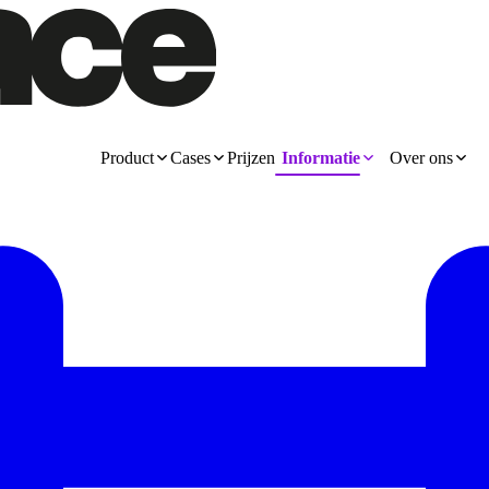
Product
Cases
Prijzen
Informatie
Over ons