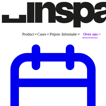
Product
Cases
Prijzen
Informatie
Over ons