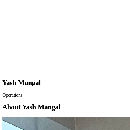
Yash Mangal
Operations
About Yash Mangal