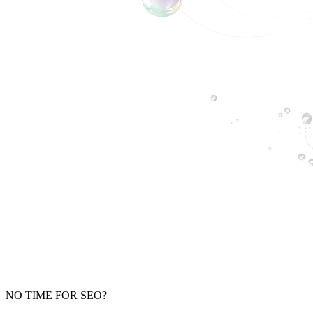
NO TIME FOR SEO?