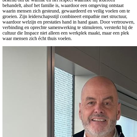
behandelt, alsof het familie is, waardoor een omgeving ontstaat
waarin mensen zich gesteund, gewaardeerd en veilig voelen om te
groeien. Zijn leiderschapsstijl combineert empathie met structuur,
waardoor welzijn en prestaties hand in hand gaan. Door vertrouwen,
verbinding en oprechte samenwerking te stimuleren, versterkt hij de
cultuur die Inspace niet alleen een werkplek maakt, maar een plek
waar mensen zich écht thuis voelen.