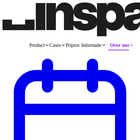
Product
Cases
Prijzen
Informatie
Over ons