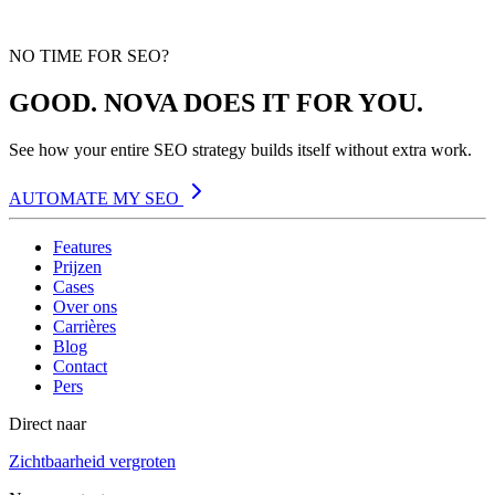
NO TIME FOR SEO?
GOOD. NOVA DOES IT FOR YOU.
See how your entire SEO strategy builds itself without extra work.
AUTOMATE MY SEO
Features
Prijzen
Cases
Over ons
Carrières
Blog
Contact
Pers
Direct naar
Zichtbaarheid vergroten