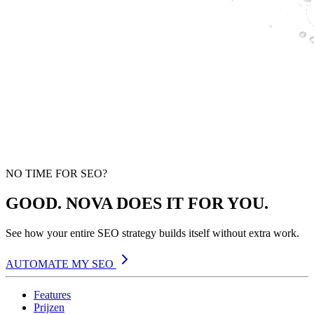
NO TIME FOR SEO?
GOOD. NOVA DOES IT FOR YOU.
See how your entire SEO strategy builds itself without extra work.
AUTOMATE MY SEO
Features
Prijzen