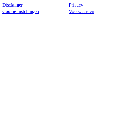
Disclaimer
Privacy
Cookie-instellingen
Voorwaarden