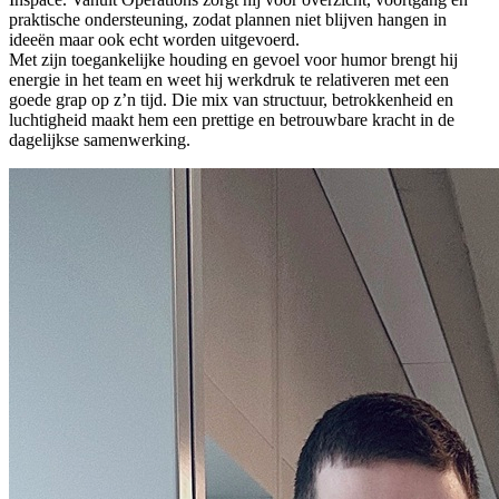
praktische ondersteuning, zodat plannen niet blijven hangen in
ideeën maar ook echt worden uitgevoerd.
Met zijn toegankelijke houding en gevoel voor humor brengt hij
energie in het team en weet hij werkdruk te relativeren met een
goede grap op z’n tijd. Die mix van structuur, betrokkenheid en
luchtigheid maakt hem een prettige en betrouwbare kracht in de
dagelijkse samenwerking.