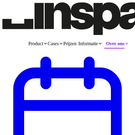
Product
Cases
Prijzen
Informatie
Over ons