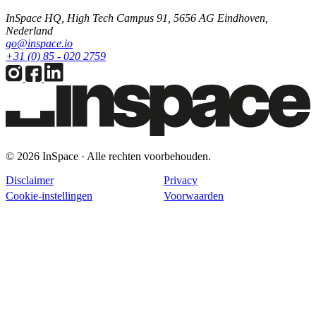
InSpace HQ, High Tech Campus 91, 5656 AG Eindhoven,
Nederland
go@inspace.io
+31 (0) 85 - 020 2759
© 2026 InSpace · Alle rechten voorbehouden.
Disclaimer
Privacy
Cookie-instellingen
Voorwaarden