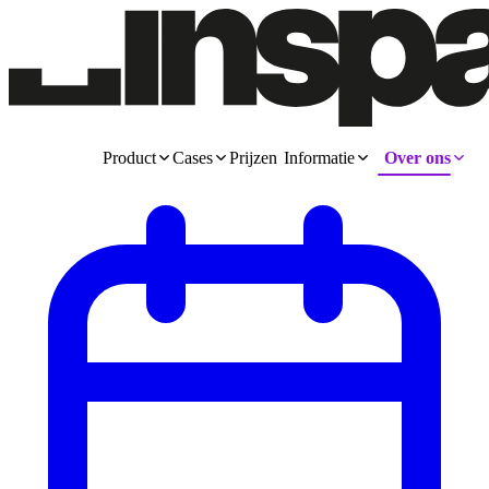
Product
Cases
Prijzen
Informatie
Over ons