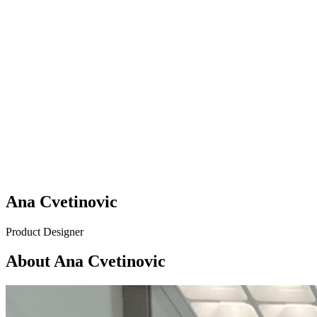
Ana Cvetinovic
Product Designer
About Ana Cvetinovic