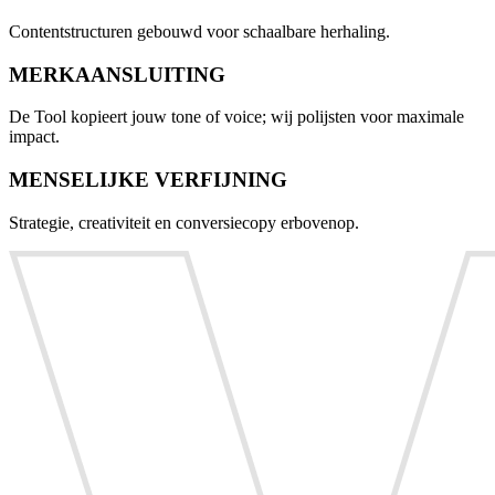
Contentstructuren gebouwd voor schaalbare herhaling.
MERKAANSLUITING
De Tool kopieert jouw tone of voice; wij polijsten voor maximale
impact.
MENSELIJKE VERFIJNING
Strategie, creativiteit en conversiecopy erbovenop.