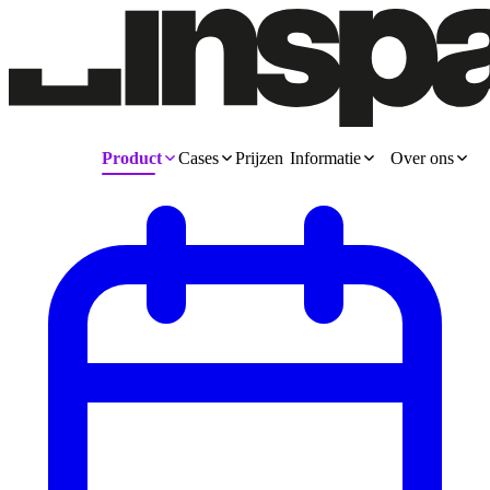
Product
Cases
Prijzen
Informatie
Over ons