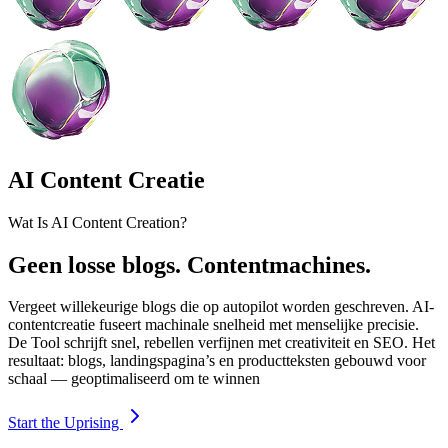
AI Content Creatie
Wat Is AI Content Creation?
Geen losse blogs. Contentmachines.
Vergeet willekeurige blogs die op autopilot worden geschreven. AI-
contentcreatie fuseert machinale snelheid met menselijke precisie.
De Tool schrijft snel, rebellen verfijnen met creativiteit en SEO. Het
resultaat: blogs, landingspagina’s en productteksten gebouwd voor
schaal — geoptimaliseerd om te winnen
Start the Uprising