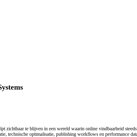
Systems
 zichtbaar te blijven in een wereld waarin online vindbaarheid steeds
atie, technische optimalisatie, publishing workflows en performance dat