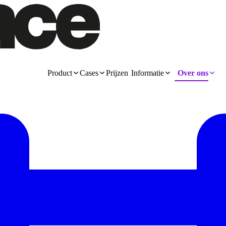
Product
Cases
Prijzen
Informatie
Over ons