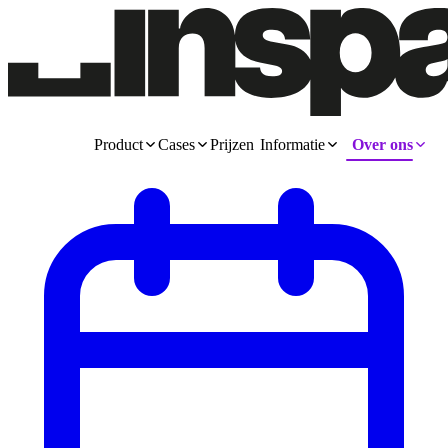
Product
Cases
Prijzen
Informatie
Over ons