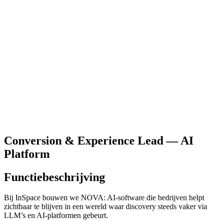
Conversion & Experience Lead — AI
Platform
Functiebeschrijving
Bij InSpace bouwen we NOVA: AI-software die bedrijven helpt
zichtbaar te blijven in een wereld waar discovery steeds vaker via
LLM’s en AI-platformen gebeurt.