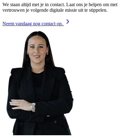
We staan altijd met je in contact. Laat ons je helpen om met
vertrouwen je volgende digitale missie uit te stippelen.
Neem vandaag nog contact op.