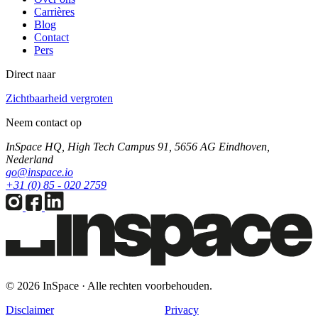
Carrières
Blog
Contact
Pers
Direct naar
Zichtbaarheid vergroten
Neem contact op
InSpace HQ, High Tech Campus 91, 5656 AG Eindhoven,
Nederland
go@inspace.io
+31 (0) 85 - 020 2759
© 2026 InSpace · Alle rechten voorbehouden.
Disclaimer
Privacy