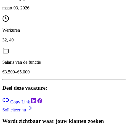
maart 03, 2026
Werkuren
32, 40
Salaris van de functie
€3.500–€5.000
Deel deze vacature:
Copy Link
Solliciteer nu
Wordt zichtbaar waar jouw klanten zoeken