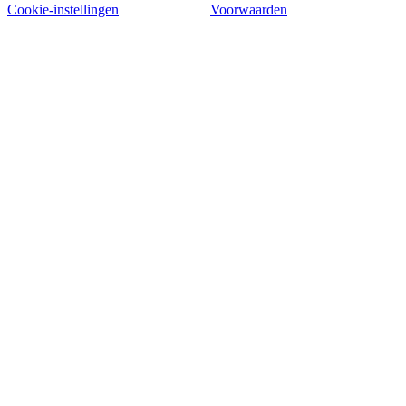
Cookie-instellingen
Voorwaarden