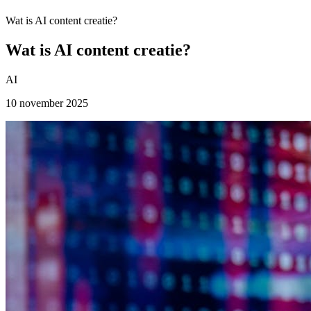
Wat is AI content creatie?
Wat is AI content creatie?
AI
10 november 2025