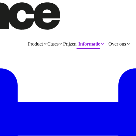
Product
Cases
Prijzen
Informatie
Over ons