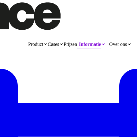
Product
Cases
Prijzen
Informatie
Over ons