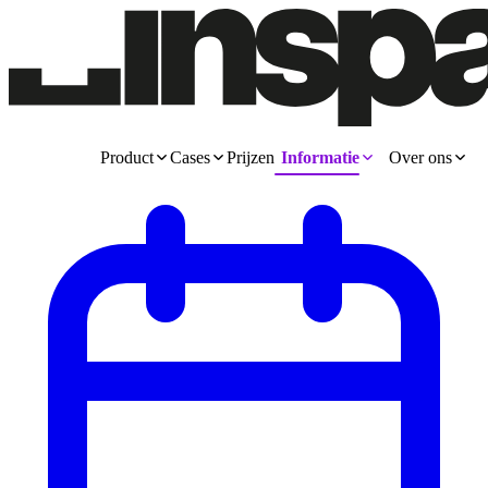
Product
Cases
Prijzen
Informatie
Over ons