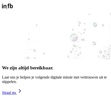
We zijn altijd bereikbaar.
Laat ons je helpen je volgende digitale missie met vertrouwen uit te
stippelen.
Straal nu