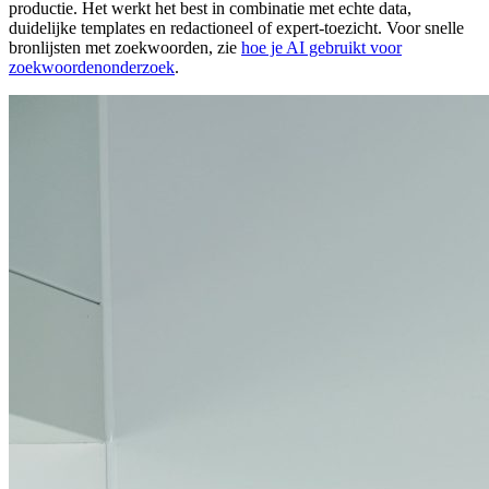
productie. Het werkt het best in combinatie met echte data,
duidelijke templates en redactioneel of expert-toezicht. Voor snelle
bronlijsten met zoekwoorden, zie
hoe je AI gebruikt voor
zoekwoordenonderzoek
.