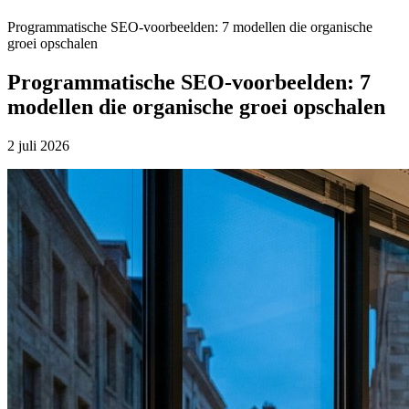
Programmatische SEO-voorbeelden: 7 modellen die organische
groei opschalen
Programmatische SEO-voorbeelden: 7
modellen die organische groei opschalen
2 juli 2026