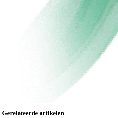
Gerelateerde artikelen