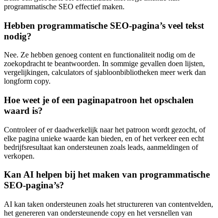
programmatische SEO effectief maken.
Hebben programmatische SEO-pagina’s veel tekst
nodig?
Nee. Ze hebben genoeg content en functionaliteit nodig om de
zoekopdracht te beantwoorden. In sommige gevallen doen lijsten,
vergelijkingen, calculators of sjabloonbibliotheken meer werk dan
longform copy.
Hoe weet je of een paginapatroon het opschalen
waard is?
Controleer of er daadwerkelijk naar het patroon wordt gezocht, of
elke pagina unieke waarde kan bieden, en of het verkeer een echt
bedrijfsresultaat kan ondersteunen zoals leads, aanmeldingen of
verkopen.
Kan AI helpen bij het maken van programmatische
SEO-pagina’s?
AI kan taken ondersteunen zoals het structureren van contentvelden,
het genereren van ondersteunende copy en het versnellen van