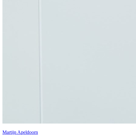
Martijn Apeldoorn