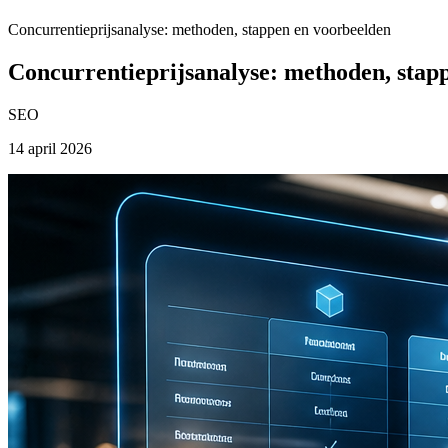
Concurrentieprijsanalyse: methoden, stappen en voorbeelden
Concurrentieprijsanalyse: methoden, stap
SEO
14 april 2026