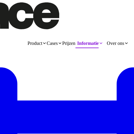
Product
Cases
Prijzen
Informatie
Over ons