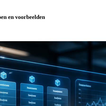
pen en voorbeelden