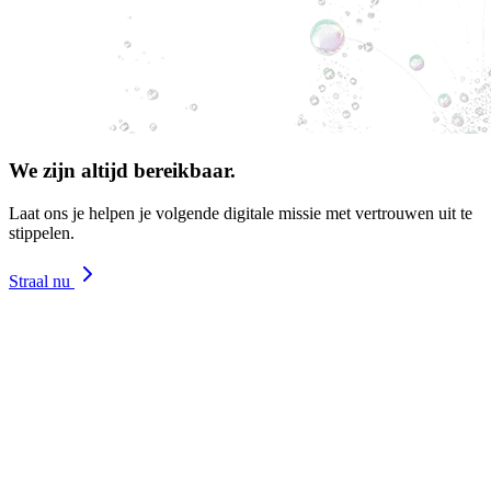
We zijn altijd bereikbaar.
Laat ons je helpen je volgende digitale missie met vertrouwen uit te
stippelen.
Straal nu