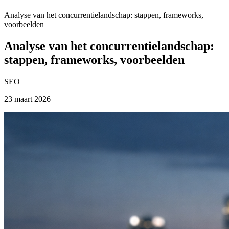
Analyse van het concurrentielandschap: stappen, frameworks,
voorbeelden
Analyse van het concurrentielandschap:
stappen, frameworks, voorbeelden
SEO
23 maart 2026