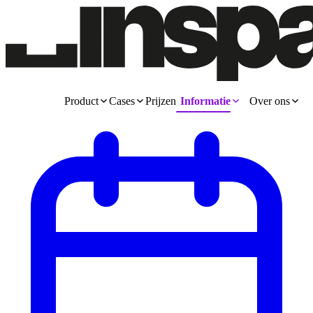
Product
Cases
Prijzen
Informatie
Over ons