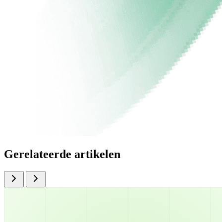
Gerelateerde artikelen