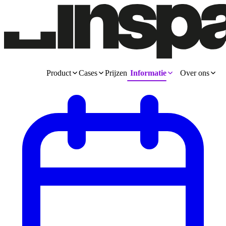
Product
Cases
Prijzen
Informatie
Over ons