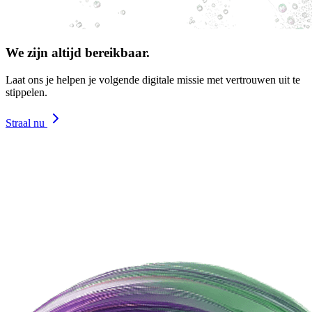
We zijn altijd bereikbaar.
Laat ons je helpen je volgende digitale missie met vertrouwen uit te
stippelen.
Straal nu