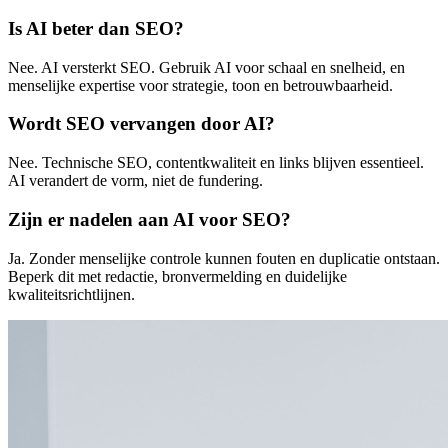
Is AI beter dan SEO?
Nee. AI versterkt SEO. Gebruik AI voor schaal en snelheid, en
menselijke expertise voor strategie, toon en betrouwbaarheid.
Wordt SEO vervangen door AI?
Nee. Technische SEO, contentkwaliteit en links blijven essentieel.
AI verandert de vorm, niet de fundering.
Zijn er nadelen aan AI voor SEO?
Ja. Zonder menselijke controle kunnen fouten en duplicatie ontstaan.
Beperk dit met redactie, bronvermelding en duidelijke
kwaliteitsrichtlijnen.