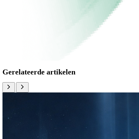
Gerelateerde artikelen