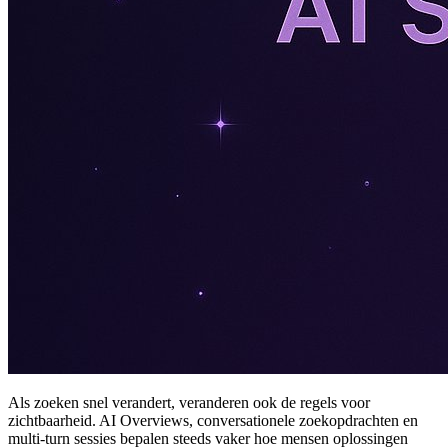
Als zoeken snel verandert, veranderen ook de regels voor
zichtbaarheid. AI Overviews, conversationele zoekopdrachten en
multi-turn sessies bepalen steeds vaker hoe mensen oplossingen