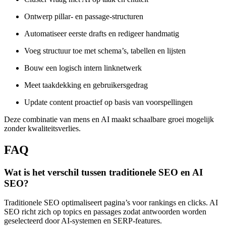
Ontwerp pillar- en passage-structuren
Automatiseer eerste drafts en redigeer handmatig
Voeg structuur toe met schema’s, tabellen en lijsten
Bouw een logisch intern linknetwerk
Meet taakdekking en gebruikersgedrag
Update content proactief op basis van voorspellingen
Deze combinatie van mens en AI maakt schaalbare groei mogelijk
zonder kwaliteitsverlies.
FAQ
Wat is het verschil tussen traditionele SEO en AI
SEO?
Traditionele SEO optimaliseert pagina’s voor rankings en clicks. AI
SEO richt zich op topics en passages zodat antwoorden worden
geselecteerd door AI-systemen en SERP-features.