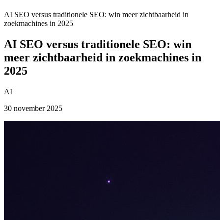
AI SEO versus traditionele SEO: win meer zichtbaarheid in
zoekmachines in 2025
AI SEO versus traditionele SEO: win
meer zichtbaarheid in zoekmachines in
2025
AI
30 november 2025