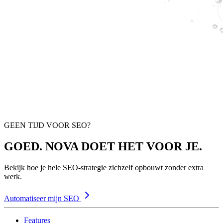
GEEN TIJD VOOR SEO?
GOED. NOVA DOET HET VOOR JE.
Bekijk hoe je hele SEO-strategie zichzelf opbouwt zonder extra
werk.
Automatiseer mijn SEO
Features