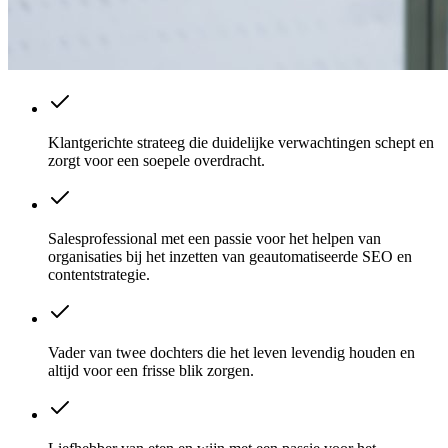
Klantgerichte strateeg die duidelijke verwachtingen schept en
zorgt voor een soepele overdracht.
Salesprofessional met een passie voor het helpen van
organisaties bij het inzetten van geautomatiseerde SEO en
contentstrategie.
Vader van twee dochters die het leven levendig houden en
altijd voor een frisse blik zorgen.