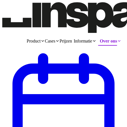
Product
Cases
Prijzen
Informatie
Over ons