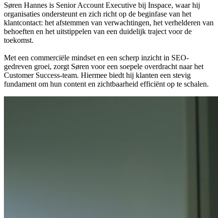
Søren Hannes is Senior Account Executive bij Inspace, waar hij
organisaties ondersteunt en zich richt op de beginfase van het
klantcontact: het afstemmen van verwachtingen, het verhelderen van
behoeften en het uitstippelen van een duidelijk traject voor de
toekomst.
Met een commerciële mindset en een scherp inzicht in SEO-
gedreven groei, zorgt Søren voor een soepele overdracht naar het
Customer Success-team. Hiermee biedt hij klanten een stevig
fundament om hun content en zichtbaarheid efficiënt op te schalen.