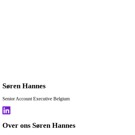
Søren Hannes
Senior Account Executive Belgium
Over ons Søren Hannes